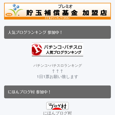
人気ブログランキング 参加中！
パチンコ・パチスロランキング
↑ ↑ ↑
1日1票お願い致します
にほんブログ村 参加中！
にほんブログ村