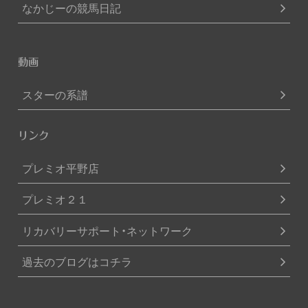
なかじーの競馬日記
動画
スターの系譜
リンク
プレミオ平野店
プレミオ２１
リカバリーサポート・ネットワーク
過去のブログはコチラ