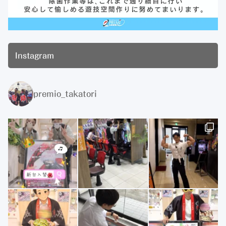
Instagram
premio_takatori