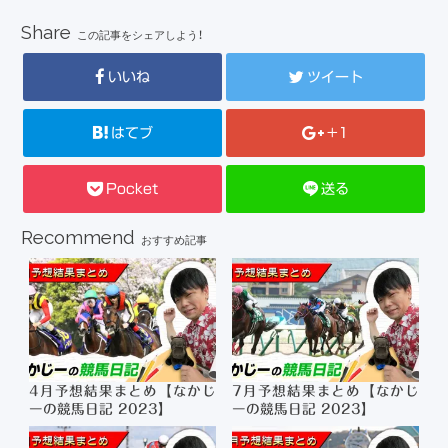
Share
この記事をシェアしよう！
いいね
ツイート
はてブ
+1
Pocket
送る
Recommend
おすすめ記事
4月予想結果まとめ【なかじ
7月予想結果まとめ【なかじ
ーの競馬日記 2023】
ーの競馬日記 2023】