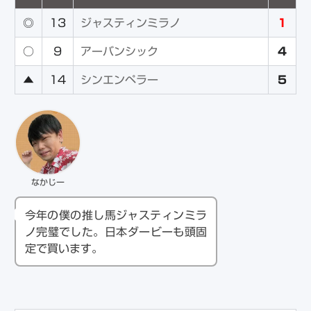
◎
13
ジャスティンミラノ
1
○
9
アーバンシック
4
▲
14
シンエンペラー
5
なかじー
今年の僕の推し馬ジャスティンミラ
ノ完璧でした。日本ダービーも頭固
定で買います。