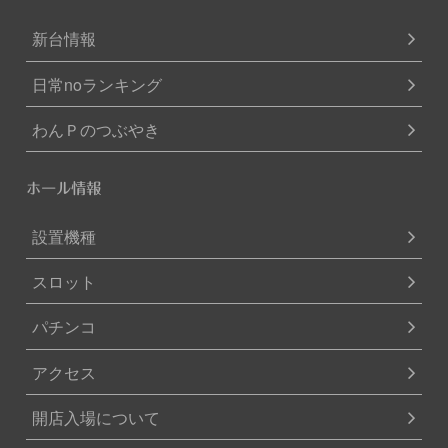
新台情報
日常noランキング
わんＰのつぶやき
ホール情報
設置機種
スロット
パチンコ
アクセス
開店入場について