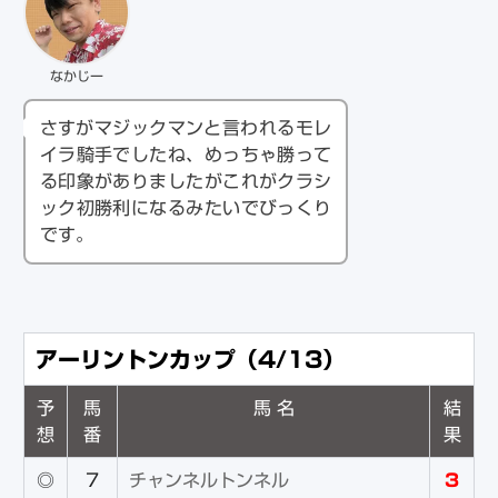
なかじー
さすがマジックマンと言われるモレ
イラ騎手でしたね、めっちゃ勝って
る印象がありましたがこれがクラシ
ック初勝利になるみたいでびっくり
です。
アーリントンカップ（4/13）
予
馬
馬 名
結
想
番
果
◎
7
チャンネルトンネル
3