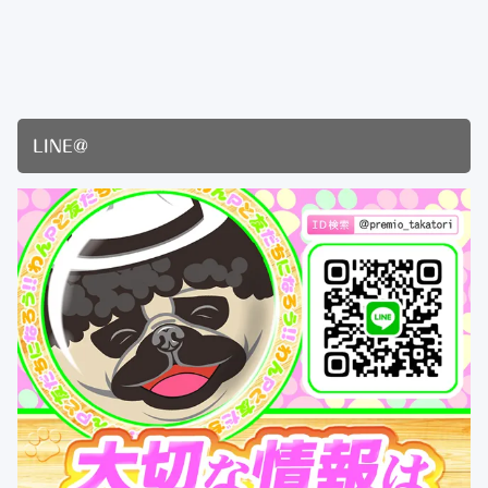
LINE@