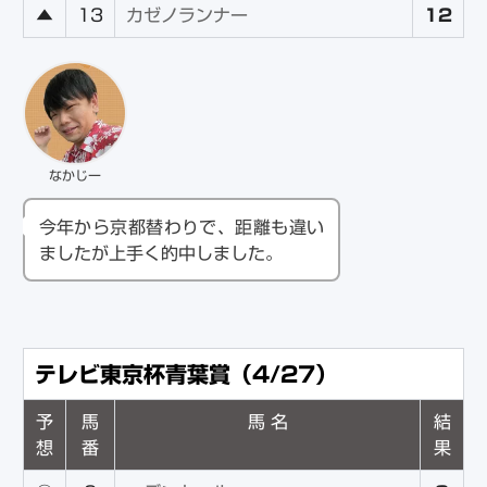
▲
13
カゼノランナー
12
なかじー
今年から京都替わりで、距離も違い
ましたが上手く的中しました。
テレビ東京杯青葉賞（4/27）
予
馬
馬 名
結
想
番
果