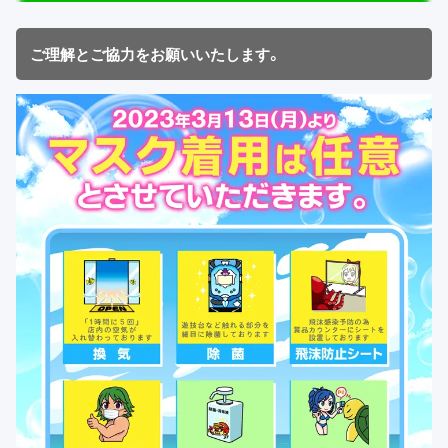
ご理解とご協力をお願いいたします。