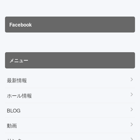
Facebook
メニュー
最新情報
ホール情報
BLOG
動画