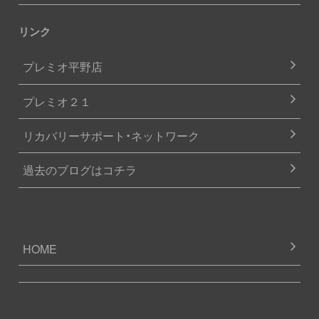
リンク
プレミオ平野店
プレミオ２１
リカバリーサポート・ネットワーク
過去のブログはコチラ
HOME