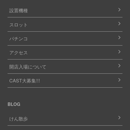
設置機種
スロット
パチンコ
アクセス
開店入場について
CAST大募集！！
BLOG
けん散歩