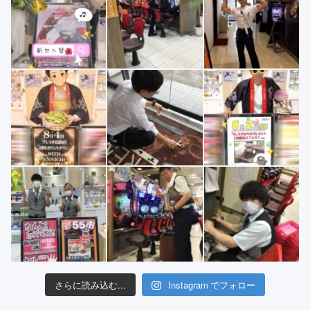
さらに読み込む...
Instagram でフォロー