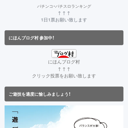
パチンコ・パチスロランキング
↑ ↑ ↑
1日1票お願い致します
にほんブログ村 参加中！
にほんブログ村
↑ ↑ ↑
クリック投票をお願い致します
ご遊技を適度に愉しみましょう！