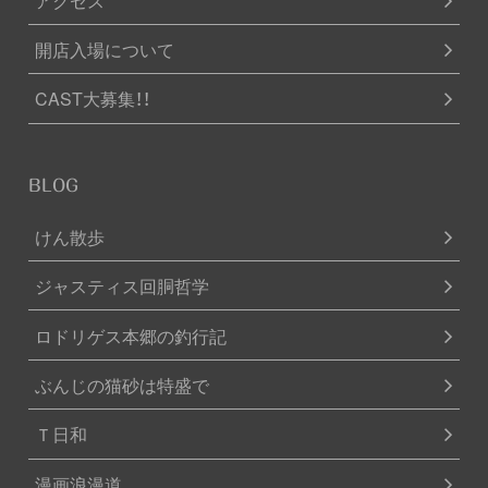
開店入場について
CAST大募集！！
BLOG
けん散歩
ジャスティス回胴哲学
ロドリゲス本郷の釣行記
ぶんじの猫砂は特盛で
Ｔ日和
漫画浪漫道