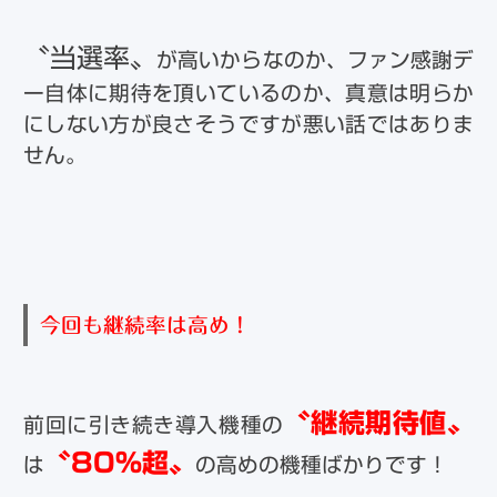
〝当選率〟
が高いからなのか、ファン感謝デ
ー自体に期待を頂いているのか、真意は明らか
にしない方が良さそうですが悪い話ではありま
せん。
今回も継続率は高め！
〝継続期待値〟
前回に引き続き導入機種の
〝80％超〟
は
の高めの機種ばかりです！