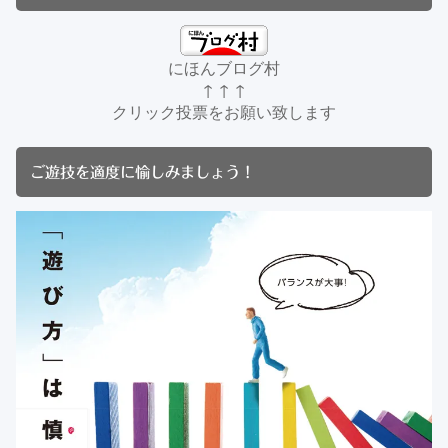
にほんブログ村
↑ ↑ ↑
クリック投票をお願い致します
ご遊技を適度に愉しみましょう！