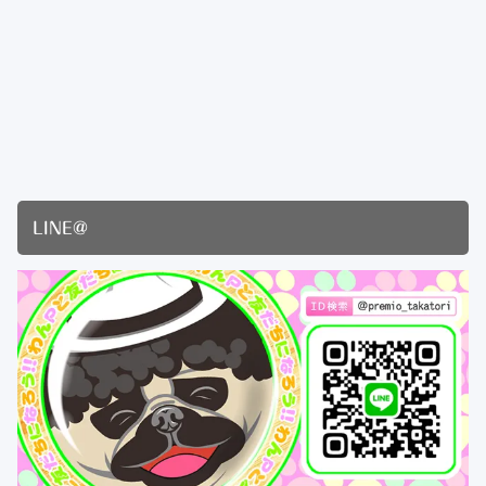
LINE@