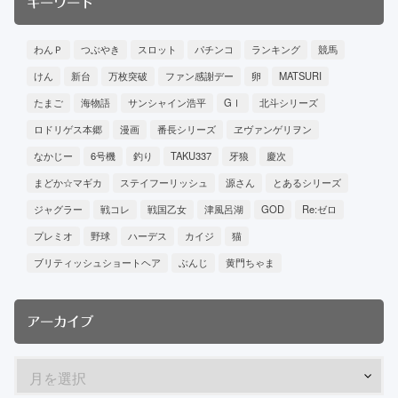
キーワード
わんＰ
つぶやき
スロット
パチンコ
ランキング
競馬
けん
新台
万枚突破
ファン感謝デー
卵
MATSURI
たまご
海物語
サンシャイン浩平
GⅠ
北斗シリーズ
ロドリゲス本郷
漫画
番長シリーズ
ヱヴァンゲリヲン
なかじー
6号機
釣り
TAKU337
牙狼
慶次
まどか☆マギカ
ステイフーリッシュ
源さん
とあるシリーズ
ジャグラー
戦コレ
戦国乙女
津風呂湖
GOD
Re:ゼロ
プレミオ
野球
ハーデス
カイジ
猫
ブリティッシュショートヘア
ぶんじ
黄門ちゃま
アーカイブ