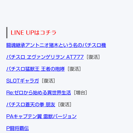
LINE UPはコチラ
闘魂継承アントニオ猪木という名のパチスロ機
パチスロ ヱヴァンゲリヲン AT777
［復活］
パチスロ猛獣王 王者の咆哮
［復活］
SLOTギャラガ
［復活］
Re:ゼロから始める異世界生活
［増台］
パチスロ蒼天の拳 朋友
［復活］
PAキャプテン翼 雷獣バージョン
P闘将覇伝