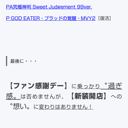
PA究極神判 Sweet Judgement 99ver.
P GOD EATER‐ブラッドの覚醒‐MVY2
［復活］
最後に・・・
【ファン感謝デー】
〝過ぎ
に
乗っかり
感〟
【新装開店】
は否めませんが、
への
〝想い〟
に
変わりはありません！