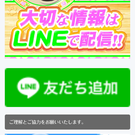
ご理解とご協力をお願いいたします。