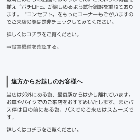
揃え〝パチLIFE〟が愉しめるよう試行錯誤を重ねており
ます。〝コンセプト〟をもったコーナーもございますの
でご来店の際は是非チェックしてみてください。
詳しくはコチラをご覧ください。
⇒
設置機種を確認する。
遠方からお越しのお客様へ
当店は郊外にある為、最寄駅からは少し離れています。
お車やバイクでのご来店をおすすめいたします。またバ
ス停は目の前にある為、バスでのご来店はスムーズで
す。
詳しくはコチラをご覧ください。