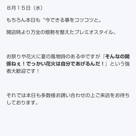
８月１５日（水）
もちろん本日も〝今できる事をコツコツと〟
開店時より万全の態勢を整えたプレミオスタイル。
お祭りや花火に夏の風物詩のある中ですが
『そんなの関
係ねぇ！でっかい花火は自分であげるんだ！』
という強
者大歓迎です！
それでは本日も多数様お誘い合わせの上ご来店をお待ち
しております。