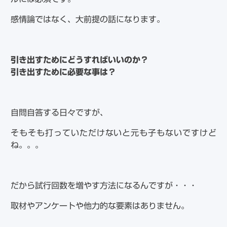
感情論ではなく、大前提の話になります。
引き出すためにどうすればいいのか？
引き出すために必要な事は？
自問自答する日々ですが、
そもそも打っていただけないと元も子もないですけど
ね。。。
だから試行回数を増やす方法になるんですが・・・
取材やアンケートや他力的な要素はありません。