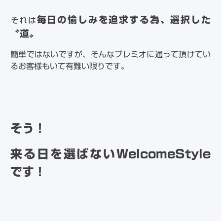
毎日の愉しみを追求する為、選択した
それは
〝道〟
簡単ではないですが、そんなプレミオに通って頂けてい
るお客様もいて有難い限りです。
そう！
来る日を選ばないWelcomeStyle
です！