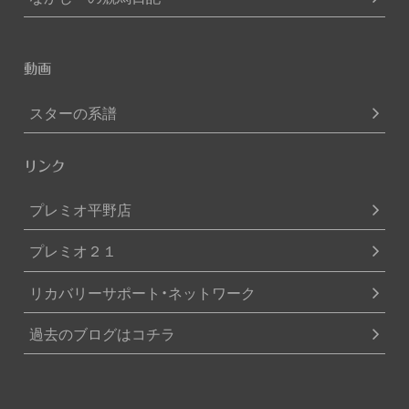
動画
スターの系譜
リンク
プレミオ平野店
プレミオ２１
リカバリーサポート・ネットワーク
過去のブログはコチラ