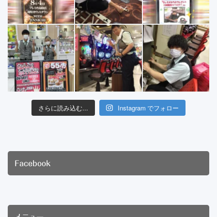
さらに読み込む...
Instagram でフォロー
Facebook
メニュー