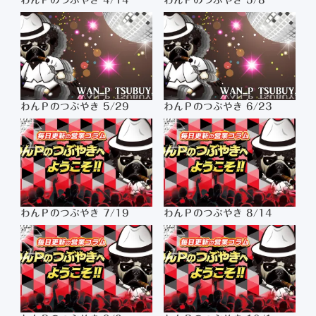
わんＰのつぶやき 4/14
わんＰのつぶやき 5/8
わんＰのつぶやき 5/29
わんＰのつぶやき 6/23
わんＰのつぶやき 7/19
わんＰのつぶやき 8/14