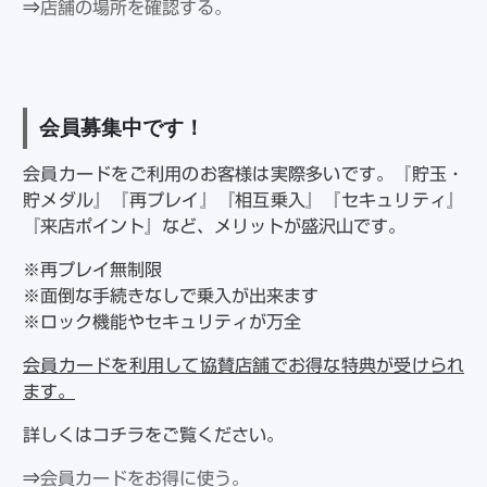
⇒
店舗の場所を確認する。
会員募集中です！
会員カードをご利用のお客様は実際多いです。『貯玉・
貯メダル』『再プレイ』『相互乗入』『セキュリティ』
『来店ポイント』など、メリットが盛沢山です。
※再プレイ無制限
※面倒な手続きなしで乗入が出来ます
※ロック機能やセキュリティが万全
会員カードを利用して協賛店舗でお得な特典が受けられ
ます。
詳しくはコチラをご覧ください。
⇒
会員カードをお得に使う。