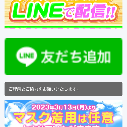
ご理解とご協力をお願いいたします。