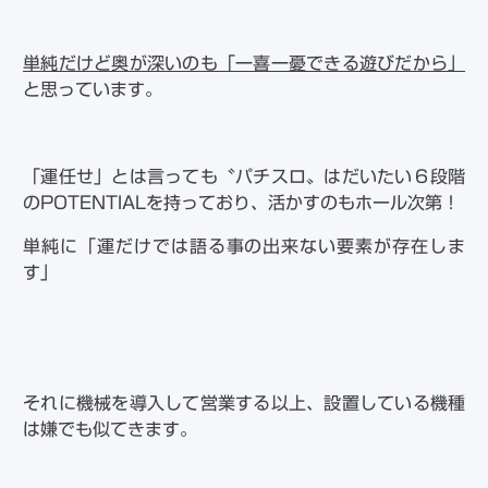
単純だけど奥が深いのも「一喜一憂できる遊びだから」
と思っています。
「運任せ」とは言っても〝パチスロ〟はだいたい６段階
のPOTENTIALを持っており、活かすのもホール次第！
単純に「運だけでは語る事の出来ない要素が存在しま
す」
それに機械を導入して営業する以上、設置している機種
は嫌でも似てきます。