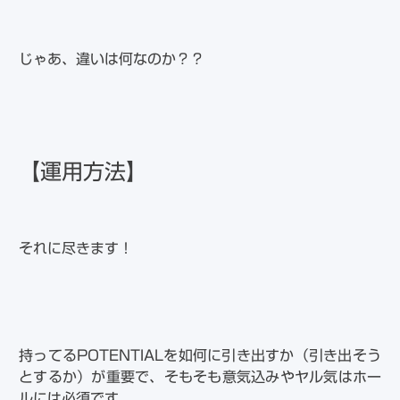
じゃあ、違いは何なのか？？
【運用方法】
それに尽きます！
持ってるPOTENTIALを如何に引き出すか（引き出そう
とするか）が重要で、そもそも意気込みやヤル気はホー
ルには必須です。