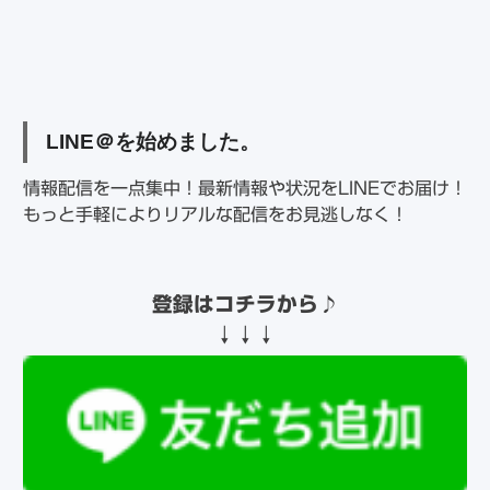
LINE＠を始めました。
情報配信を一点集中！最新情報や状況をLINEでお届け！
もっと手軽によりリアルな配信をお見逃しなく！
登録はコチラから♪
↓↓↓