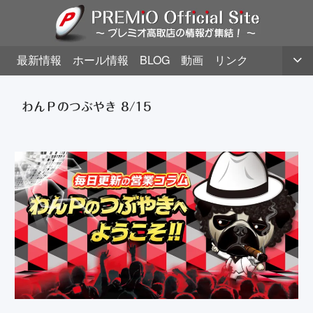
最新情報
ホール情報
BLOG
動画
リンク
わんＰのつぶやき 8/15