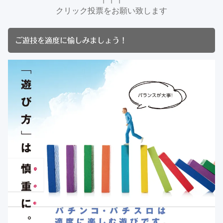
クリック投票をお願い致します
ご遊技を適度に愉しみましょう！