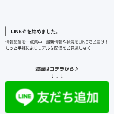
LINE＠を始めました。
情報配信を一点集中！最新情報や状況をLINEでお届け！
もっと手軽によりリアルな配信をお見逃しなく！
登録はコチラから♪
↓↓↓