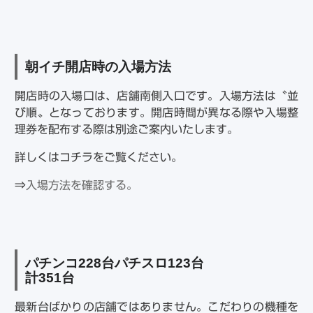
朝イチ開店時の入場方法
開店時の入場口は、店舗南側入口です。入場方法は〝並
び順〟となっております。開店時間が異なる際や入場整
理券を配布する際は別途ご案内いたします。
詳しくはコチラをご覧ください。
⇒
入場方法を確認する。
パチンコ228台パチスロ123台
計351台
最新台ばかりの店舗ではありません。こだわりの機種を