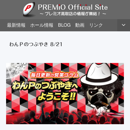
最新情報
ホール情報
BLOG
動画
リンク
わんＰのつぶやき 8/21