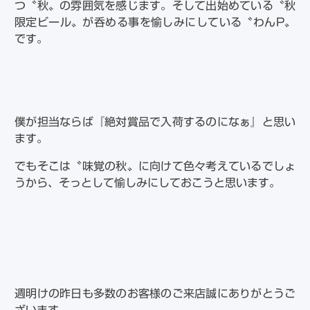
つ〝秋〟の雰囲気を感じます。そして出始めている〝秋
限定ビール〟が呑める事を愉しみにしている〝わんP〟
です。
僕が担当ならば『絶対賞品で入荷するのになぁ』と思い
ます。
でもそこは〝味覚の秋〟に向けて色々考えているでしょ
うから、そっとして愉しみにしておこうと思います。
週明けの昨日も多数のお客様のご来店誠にありがとうご