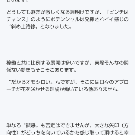
ざいます。
どうしても落差が激しくなる週明けですが、『ピンチは
チャンス』のようにポテンシャルは発揮されイイ感じの
〝斜め上路線〟となりました。
稼働と共に比例する展開は多いですが、実際そんなの関
係ない動きもそこそこあります。
〝だからオモシロい〟んですが、そこには日々のアプロ
ーチが花を咲かせる理論が働いている他ありません。
単なる〝誤爆〟も否定はできませんが、大きな矢印（方
向性）がどっちを向いているかを感じ取って頂けると幸