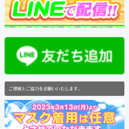
ご理解とご協力をお願いいたします。