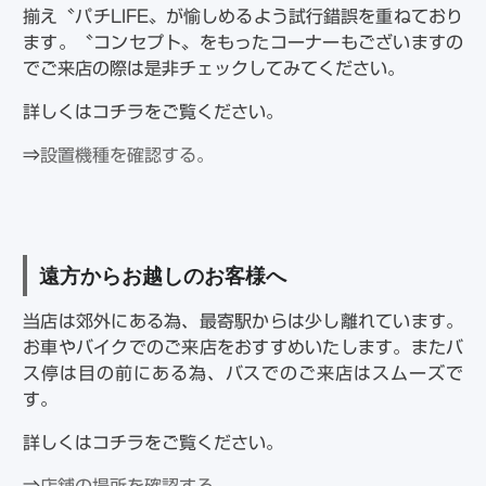
揃え〝パチLIFE〟が愉しめるよう試行錯誤を重ねており
ます。〝コンセプト〟をもったコーナーもございますの
でご来店の際は是非チェックしてみてください。
詳しくはコチラをご覧ください。
⇒
設置機種を確認する。
遠方からお越しのお客様へ
当店は郊外にある為、最寄駅からは少し離れています。
お車やバイクでのご来店をおすすめいたします。またバ
ス停は目の前にある為、バスでのご来店はスムーズで
す。
詳しくはコチラをご覧ください。