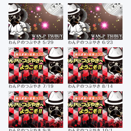
わんＰのつぶやき 5/29
わんＰのつぶやき 6/23
わんＰのつぶやき 7/19
わんＰのつぶやき 8/14
わんＰのつぶやき 9/8
わんＰのつぶやき 10/1