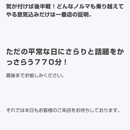
気が付けば後半戦！どんなノルマも乗り越えて
やる意気込みだけは一番店の証明。
ただの平常な日にさらりと話題をか
っさらう７７０分！
最後までお愉しみください。
それでは本日もお客様のご来店をお待ちしております。