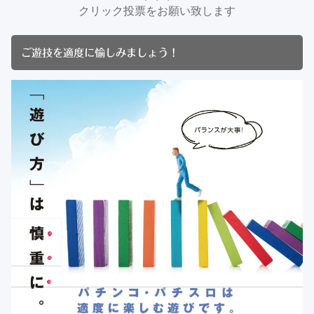
クリック投票をお願い致します
ご遊技を適度に愉しみましょう！