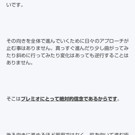
いです。
その向きを全体で進んでいくために日々のアプローチが
止む事はありません。真っすぐ進んだり少し曲がってみ
たり斜めに行ってみたり変化はあっても逆行することは
ありません。
そこは
プレミオにとって絶対的信念であるからです
。