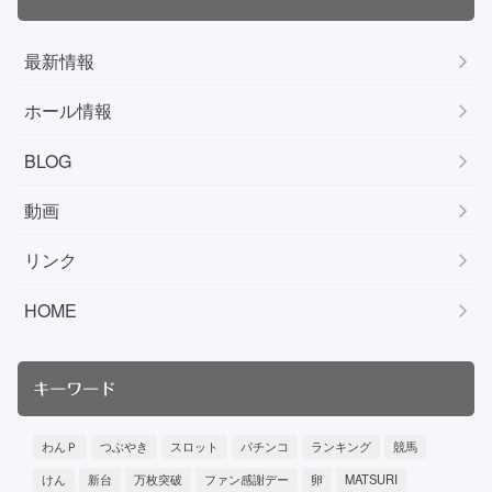
最新情報
ホール情報
BLOG
動画
リンク
HOME
キーワード
わんＰ
つぶやき
スロット
パチンコ
ランキング
競馬
けん
新台
万枚突破
ファン感謝デー
卵
MATSURI