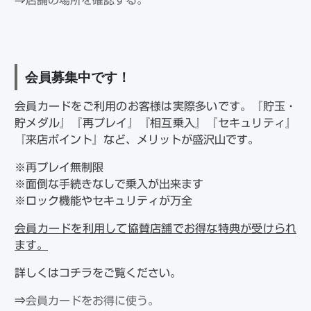
⇒
店舗の場所を確認する。
会員募集中です！
会員カードをご利用のお客様は実際多いです。『貯玉・
貯メダル』『再プレイ』『相互乗入』『セキュリティ』
『来店ポイント』など、メリットが盛沢山です。
※再プレイ無制限
※面倒な手続きなしで乗入が出来ます
※ロック機能やセキュリティが万全
会員カードを利用して協賛店舗でお得な特典が受けられ
ます。
詳しくはコチラをご覧ください。
⇒
会員カードをお得に使う。