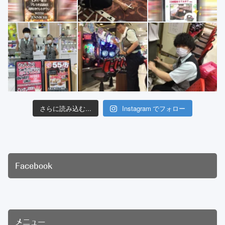
さらに読み込む...
Instagram でフォロー
Facebook
メニュー