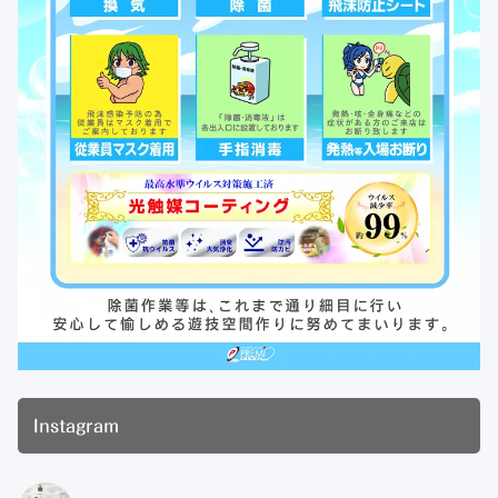
Instagram