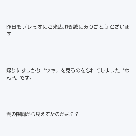
昨日もプレミオにご来店頂き誠にありがとうございま
す。
帰りにすっかり〝ツキ〟を見るのを忘れてしまった〝わ
んP〟です。
雲の隙間から見えてたのかな？？