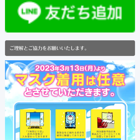
ご理解とご協力をお願いいたします。