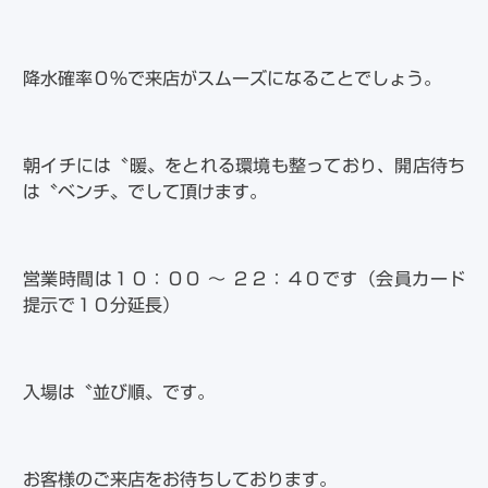
降水確率０％で来店がスムーズになることでしょう。
朝イチには〝暖〟をとれる環境も整っており、開店待ち
は〝ベンチ〟でして頂けます。
営業時間は１０：００ ～ ２２：４０です（会員カード
提示で１０分延長）
入場は〝並び順〟です。
お客様のご来店をお待ちしております。