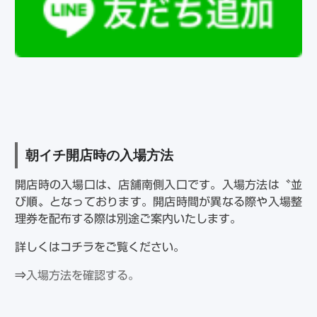
朝イチ開店時の入場方法
開店時の入場口は、店舗南側入口です。入場方法は〝並
び順〟となっております。開店時間が異なる際や入場整
理券を配布する際は別途ご案内いたします。
詳しくはコチラをご覧ください。
⇒
入場方法を確認する。