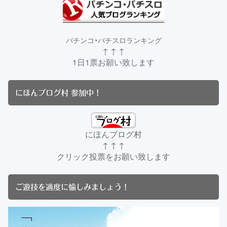
パチンコ・パチスロランキング
↑ ↑ ↑
1日1票お願い致します
にほんブログ村 参加中！
にほんブログ村
↑ ↑ ↑
クリック投票をお願い致します
ご遊技を適度に愉しみましょう！