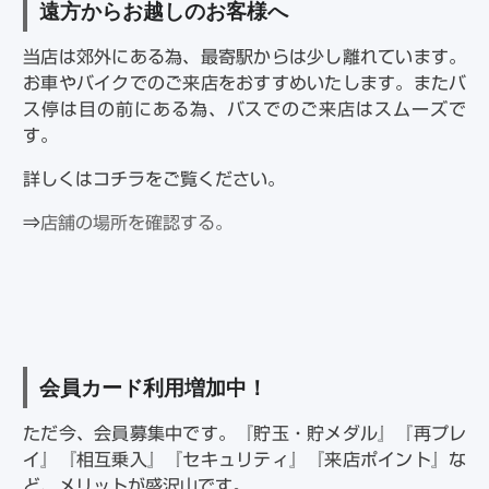
遠方からお越しのお客様へ
当店は郊外にある為、最寄駅からは少し離れています。
お車やバイクでのご来店をおすすめいたします。またバ
ス停は目の前にある為、バスでのご来店はスムーズで
す。
詳しくはコチラをご覧ください。
⇒
店舗の場所を確認する。
会員カード利用増加中！
ただ今、会員募集中です。『貯玉・貯メダル』『再プレ
イ』『相互乗入』『セキュリティ』『来店ポイント』な
ど、メリットが盛沢山です。