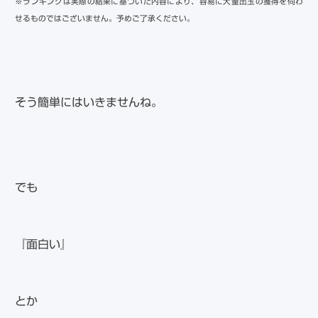
※ランキングは実際の結果に基づいた内容により、容易に大量出玉の獲得を伺わ
せるものではございません。予めご了承ください。
そう簡単にはいきませんね。
でも
『面白い』
とか