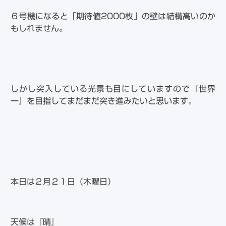
６号機になると「期待値2000枚」の壁は結構高いのか
もしれません。
しかし突入している光景も目にしていますので『世界
一』を目指してまだまだ突き進みたいと思います。
本日は２月２１日（木曜日）
天候は『晴』