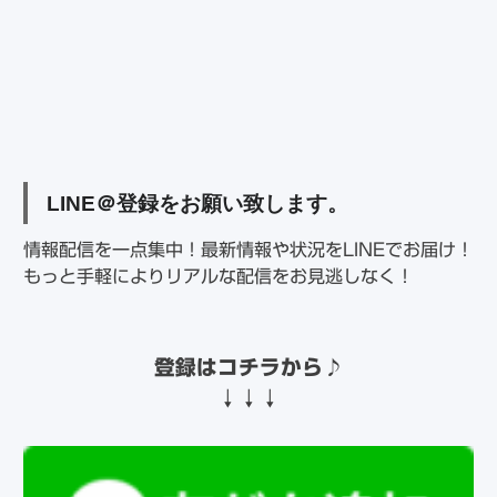
LINE
＠登録をお願い致します。
情報配信を一点集中！最新情報や状況をLINEでお届け！
もっと手軽によりリアルな配信をお見逃しなく！
登録はコチラから
♪
↓↓↓