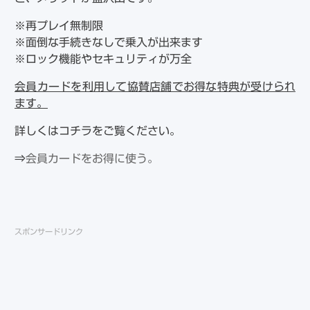
※再プレイ無制限
※面倒な手続きなしで乗入が出来ます
※ロック機能やセキュリティが万全
会員カードを利用して協賛店舗でお得な特典が受けられ
ます。
詳しくはコチラをご覧ください。
⇒
会員カードをお得に使う。
スポンサードリンク