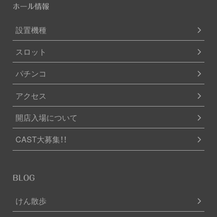
ホール情報
設置機種
スロット
パチンコ
アクセス
開店入場について
CAST大募集！！
BLOG
けん散歩