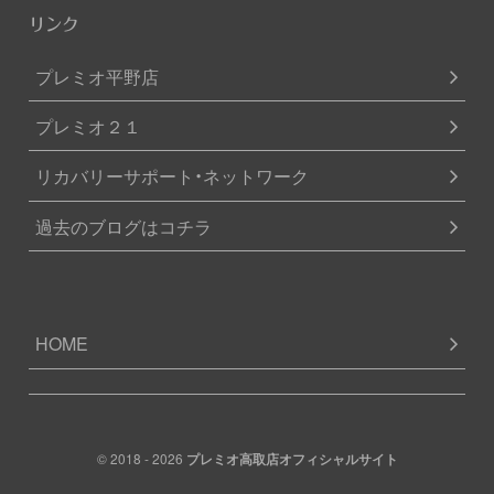
リンク
プレミオ平野店
プレミオ２１
リカバリーサポート・ネットワーク
過去のブログはコチラ
HOME
© 2018 - 2026
プレミオ高取店オフィシャルサイト