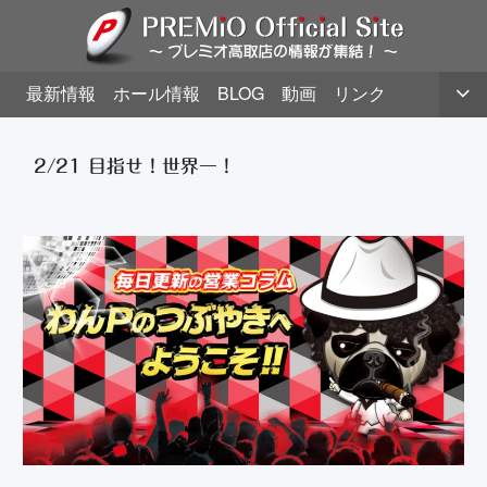
最新情報
ホール情報
BLOG
動画
リンク
2/21 目指せ！世界一！