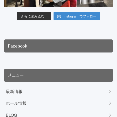
さらに読み込む...
Instagram でフォロー
Facebook
メニュー
最新情報
ホール情報
BLOG