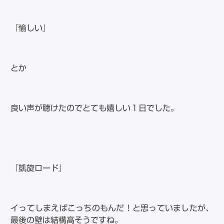
『愉しい』
とか
良い声が聴けたのでとても嬉しい１日でした。
『凱旋ロード』
イってしまえばこっちのもんだ！と思っていましたが、
最後の壁は結構高そうですね。