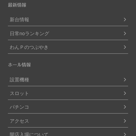
最新情報
新台情報
日常noランキング
わんＰのつぶやき
ホール情報
設置機種
スロット
パチンコ
アクセス
開店入場について