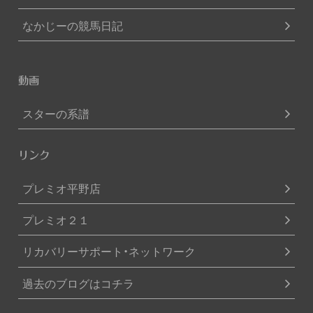
なかじーの競馬日記
動画
スターの系譜
リンク
プレミオ平野店
プレミオ２１
リカバリーサポート・ネットワーク
過去のブログはコチラ