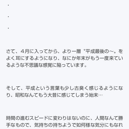
・
・
・
さて、４月に入ってから、より一層〝平成最後の～〟を
よく耳にするようになり、なにか年末がもう一度来てい
るような不思議な感覚に陥っています。
そして、平成という言葉も少し古臭く感じるようにな
り、昭和なんてもう大昔に感じてしまう始末…
時間の進むスピードに変わりはないのに、人間なんて勝
手なもので、気持ちの持ちようで如何様な気分にもなれ