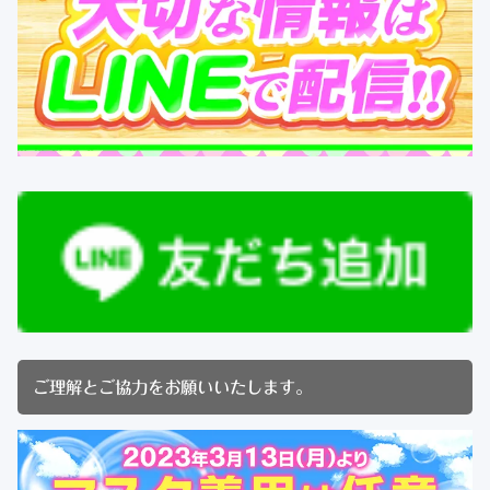
ご理解とご協力をお願いいたします。