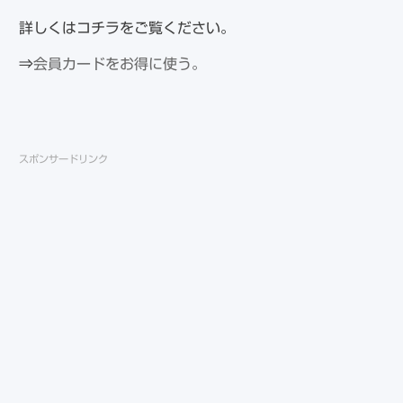
詳しくはコチラをご覧ください。
⇒
会員カードをお得に使う。
スポンサードリンク