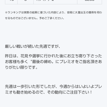
※ランキングは実際の結果に基づいた内容により、容易に大量出玉の獲得を伺わ
せるものではございません。予めご了承ください。
厳しい戦いが続いた先週ですが、
昨日は、花見や選挙に行かれた後にお立ち寄り下さった
お客様も多く〝最後の締め〟にプレミオをご指名頂きあ
りがたい限りです。
先週は一歩引いた形でしたが、今週からはいよいよプレ
ミオも動き始めるので、その動向にご注目下さい！