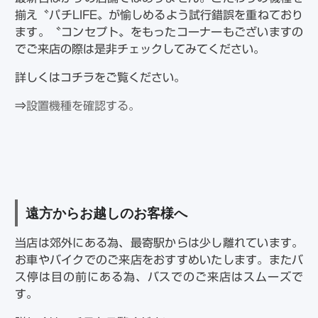
揃え〝パチLIFE〟が愉しめるよう試行錯誤を重ねており
ます。〝コンセプト〟をもったコーナーもございますの
でご来店の際は是非チェックしてみてください。
詳しくはコチラをご覧ください。
⇒
設置機種を確認する。
遠方からお越しのお客様へ
当店は郊外にある為、最寄駅からは少し離れています。
お車やバイクでのご来店をおすすめいたします。またバ
ス停は目の前にある為、バスでのご来店はスムーズで
す。