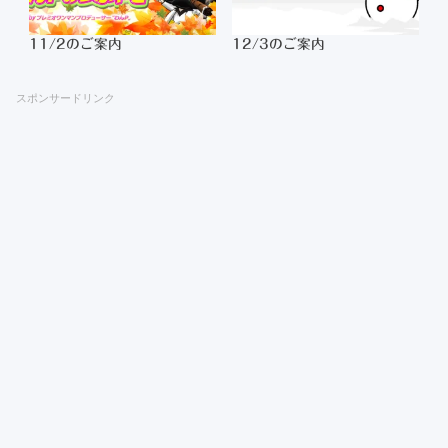
11/2のご案内
12/3のご案内
スポンサードリンク