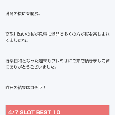
満開の桜に春爛漫。
高取川沿いの桜が見事に満開で多くの方が桜を楽しまれ
てましたね。
行楽日和となった週末もプレミオにご来店頂きまして誠
にありがとうございました。
昨日の結果はコチラ！
4/7 SLOT BEST 10