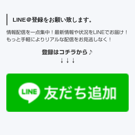
LINE
＠登録をお願い致します。
情報配信を一点集中！最新情報や状況をLINEでお届け！
もっと手軽によりリアルな配信をお見逃しなく！
登録はコチラから
♪
↓↓↓