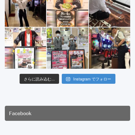
さらに読み込む...
Instagram でフォロー
Facebook