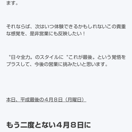
ます。
それならば、次はいつ体験できるかもしれないこの貴重
な感覚を、是非営業にも反映したい！
〝日々全力〟のスタイルに〝これが最後〟という覚悟を
プラスして、今後の営業に挑みたいと思います。
本日、平成最後の４月８日（月曜日）
もう二度とない４月８日に