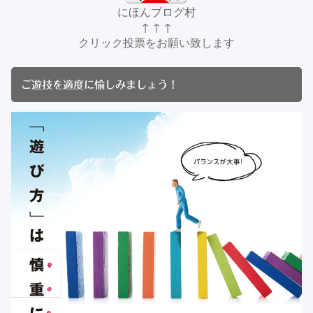
にほんブログ村
↑ ↑ ↑
クリック投票をお願い致します
ご遊技を適度に愉しみましょう！