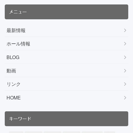
メニュー
最新情報
ホール情報
BLOG
動画
リンク
HOME
キーワード