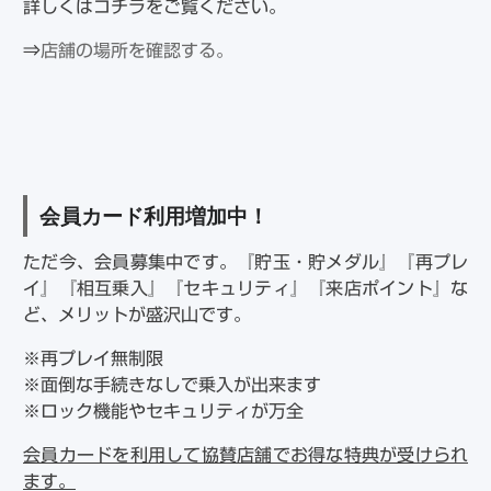
詳しくはコチラをご覧ください。
⇒
店舗の場所を確認する。
会員カード利用増加中！
ただ今、会員募集中です。『貯玉・貯メダル』『再プレ
イ』『相互乗入』『セキュリティ』『来店ポイント』な
ど、メリットが盛沢山です。
※再プレイ無制限
※面倒な手続きなしで乗入が出来ます
※ロック機能やセキュリティが万全
会員カードを利用して協賛店舗でお得な特典が受けられ
ます。