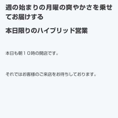
週の始まりの月曜の爽やかさを乗せ
てお届けする
本日限りのハイブリッド営業
本日も朝１０時の開店です。
それではお客様のご来店をお待ちしております。