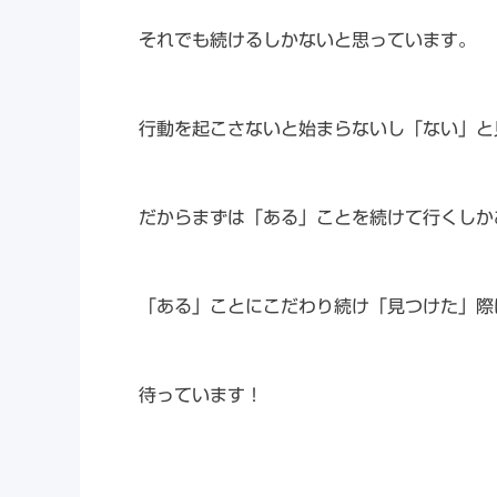
それでも続けるしかないと思っています。
行動を起こさないと始まらないし「ない」と
だからまずは「ある」ことを続けて行くしか
「ある」ことにこだわり続け「見つけた」際
待っています！