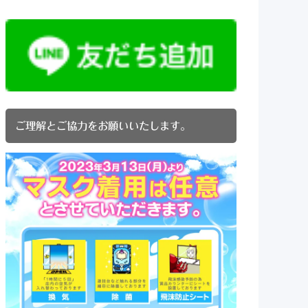
ご理解とご協力をお願いいたします。