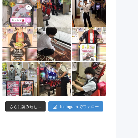
さらに読み込む...
Instagram でフォロー