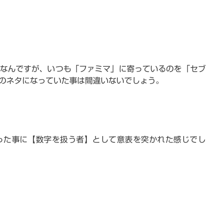
なんですが、いつも「ファミマ」に寄っているのを「セブ
のネタになっていた事は間違いないでしょう。
）
った事に【数字を扱う者】として意表を突かれた感じでし