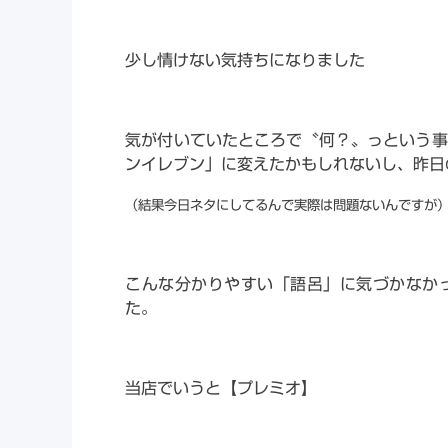
少し情けない気持ちになりました
気が付いていたところで〝何？〟っという事
ンイレブン」に変えたかもしれないし、昨日
（結果今日ネタにしてるんで実際は問題ないんですが
こんな分かりやすい「語呂」に気づかなか
た。
当店でいうと【プレミオ】