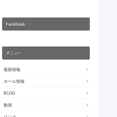
Facebook
メニュー
最新情報
ホール情報
BLOG
動画
リンク