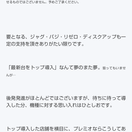
せるものではございません。予めご了承ください。
要となる、ジャグ・バジ・リゼロ・ディスクアップも一
定の支持を頂きありがたい限りです。
「最新台をトップ導入」なんて夢のまた夢。
狙ってもいませ
んが…
後発発進がほとんどではございますが、待ちに待って導
入した分、機種に対する思い入れはひとしおです。
トップ導入した店舗を横目に、プレミオならこうしてあ