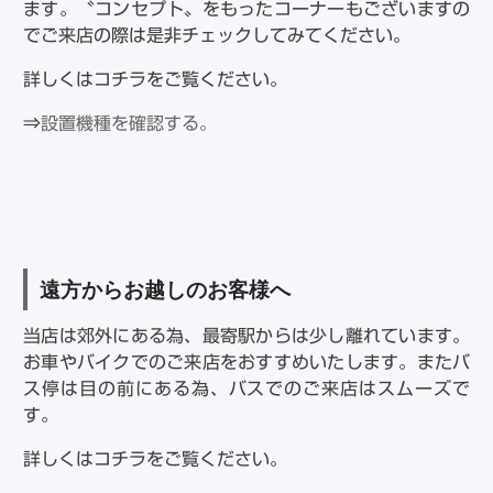
ます。〝コンセプト〟をもったコーナーもございますの
でご来店の際は是非チェックしてみてください。
詳しくはコチラをご覧ください。
⇒
設置機種を確認する。
遠方からお越しのお客様へ
当店は郊外にある為、最寄駅からは少し離れています。
お車やバイクでのご来店をおすすめいたします。またバ
ス停は目の前にある為、バスでのご来店はスムーズで
す。
詳しくはコチラをご覧ください。