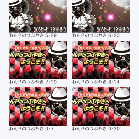
わんＰのつぶやき 5/29
わんＰのつぶやき 6/23
わんＰのつぶやき 7/19
わんＰのつぶやき 8/14
わんＰのつぶやき 9/7
わんＰのつぶやき 9/30