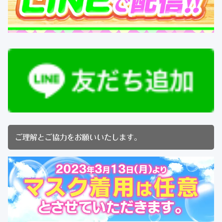
ご理解とご協力をお願いいたします。