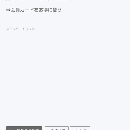
⇒
会員カードをお得に使う
スポンサードリンク