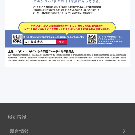
最新情報
新台情報