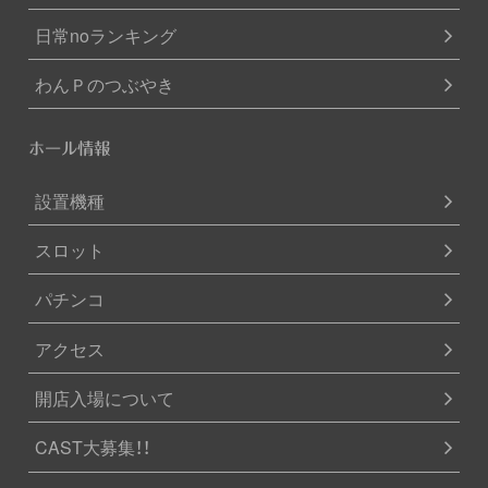
日常noランキング
わんＰのつぶやき
ホール情報
設置機種
スロット
パチンコ
アクセス
開店入場について
CAST大募集！！