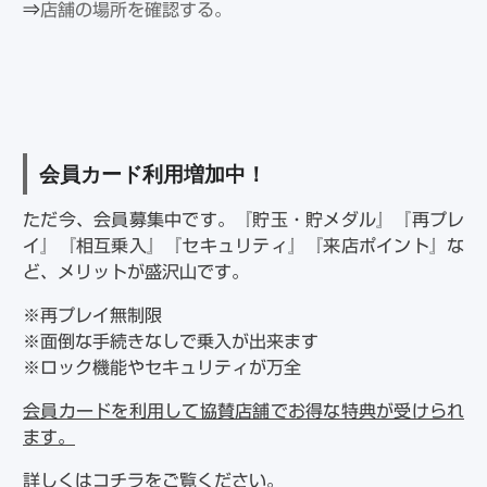
⇒
店舗の場所を確認する。
会員カード利用増加中！
ただ今、会員募集中です。『貯玉・貯メダル』『再プレ
イ』『相互乗入』『セキュリティ』『来店ポイント』な
ど、メリットが盛沢山です。
※再プレイ無制限
※面倒な手続きなしで乗入が出来ます
※ロック機能やセキュリティが万全
会員カードを利用して協賛店舗でお得な特典が受けられ
ます。
詳しくはコチラをご覧ください。