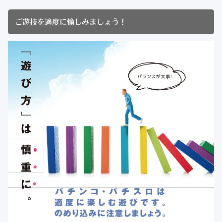
ご遊技を適度に愉しみましょう！