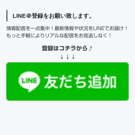
LINE
＠登録をお願い致します。
情報配信を一点集中！最新情報や状況をLINEでお届け！
もっと手軽によりリアルな配信をお見逃しなく！
登録はコチラから
♪
↓↓↓