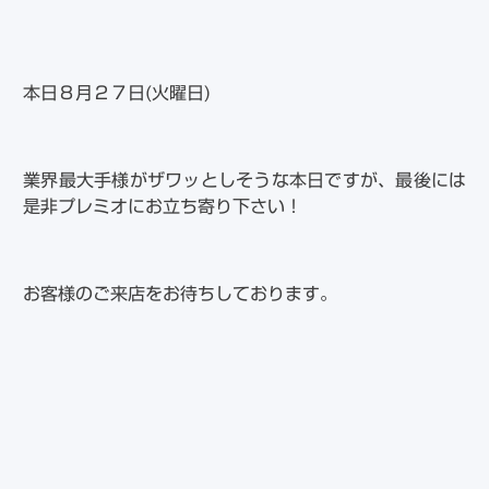
本日８月２７日(火曜日)
業界最大手様がザワッとしそうな本日ですが、最後には
是非プレミオにお立ち寄り下さい！
お客様のご来店をお待ちしております。