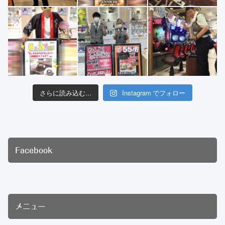
さらに読み込む...
Instagram でフォロー
Facebook
メニュー