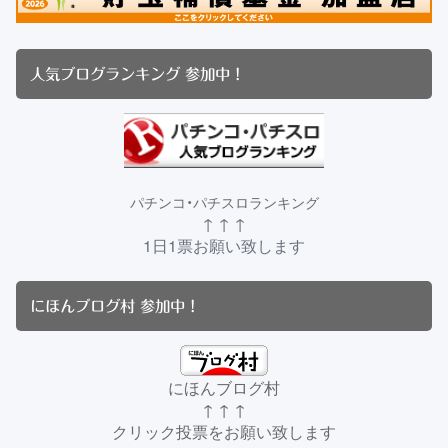
人気ブログランキング 参加中！
パチンコ・パチスロランキング
↑ ↑ ↑
1日1票お願い致します
にほんブログ村 参加中！
にほんブログ村
↑ ↑ ↑
クリック投票をお願い致します