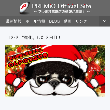
最新情報
ホール情報
BLOG
動画
リンク
12/2 〝進化〟した２日目！