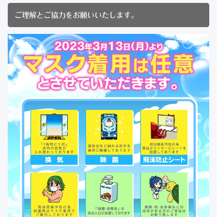
ご理解とご協力をお願いいたします。