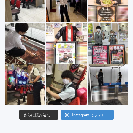
さらに読み込む...
Instagram でフォロー