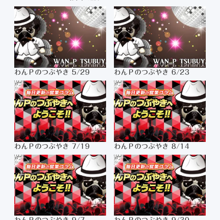
わんＰのつぶやき 5/29
わんＰのつぶやき 6/23
わんＰのつぶやき 7/19
わんＰのつぶやき 8/14