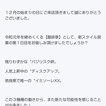
１２月の始まりの日にご来店頂きまして誠にありがとう
ございました。
令和元年を締めくくる【最終章】として、新スタイル営
業の第１日目をお愉しみ頂けましたでしょうか？
残りわずかな〝バジリスク絆〟
人気上昇中の〝ディスクアップ〟
奈良県で唯一の〝イミソーレXX〟
この３機種の動きから、また新たな可能性を感じること
が出来ました！