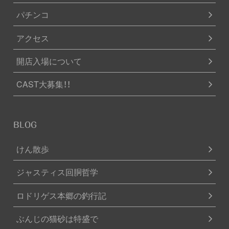
パチンコ
アクセス
開店入場について
CAST大募集！！
BLOG
けん散歩
ジャスティス回胴哲学
ロドリゲス本郷の釣行記
ぶんじの猫砂は特盛で