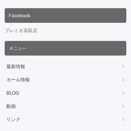
Facebook
プレミオ高取店
メニュー
最新情報
ホール情報
BLOG
動画
リンク