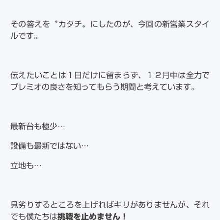
その答えを〝カタチ〟にしたのが、今回の新営業スタイ
ルです。
伝えたいことは１日だけに留まらず、１２月中は全力で
プレミオの良さを知ってもらう期間と考えています。
最新台も極少…
設備も最新ではない…
立地も…
見劣りするところを上げればキリがありませんが、それ
でも僕たちは
挑戦を止めません！