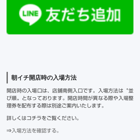
朝イチ開店時の入場方法
開店時の入場口は、店舗南側入口です。入場方法は〝並
び順〟となっております。開店時間が異なる際や入場整
理券を配布する際は別途ご案内いたします。
詳しくはコチラをご覧ください。
⇒
入場方法を確認する。