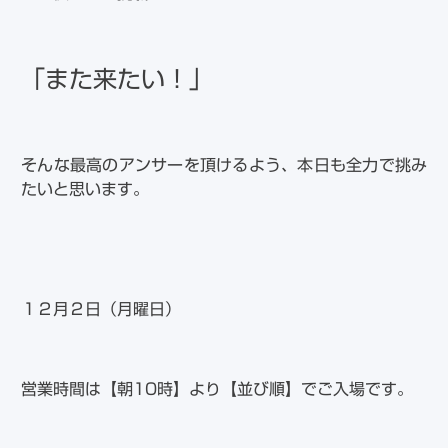
「また来たい！」
そんな最高のアンサーを頂けるよう、本日も全力で挑み
たいと思います。
１２月２日（月曜日）
営業時間は【朝10時】より【並び順】でご入場です。