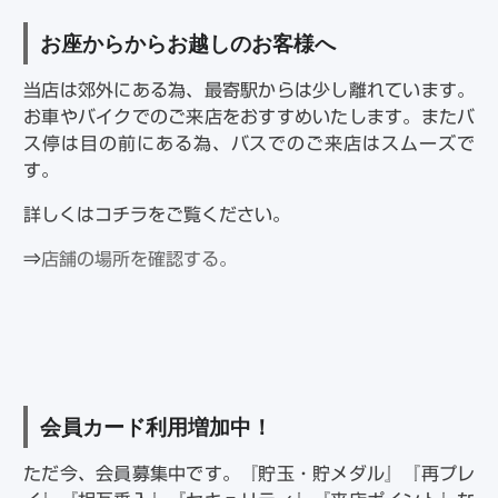
お座からからお越しのお客様へ
当店は郊外にある為、最寄駅からは少し離れています。
お車やバイクでのご来店をおすすめいたします。またバ
ス停は目の前にある為、バスでのご来店はスムーズで
す。
詳しくはコチラをご覧ください。
⇒
店舗の場所を確認する。
会員カード利用増加中！
ただ今、会員募集中です。『貯玉・貯メダル』『再プレ