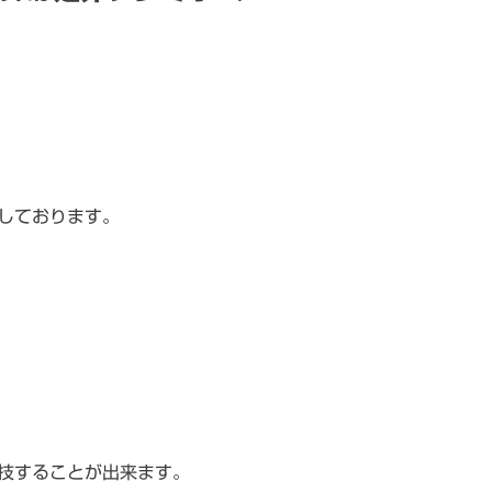
しております。
技することが出来ます。