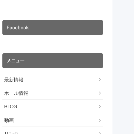
Facebook
メニュー
最新情報
ホール情報
BLOG
動画
リンク