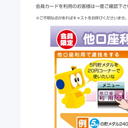
会員カードを利用のお客様は一度ご確認下さ
※ご不明な点があればキャストをお呼びくださいませ