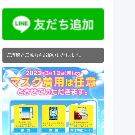
ご理解とご協力をお願いいたします。