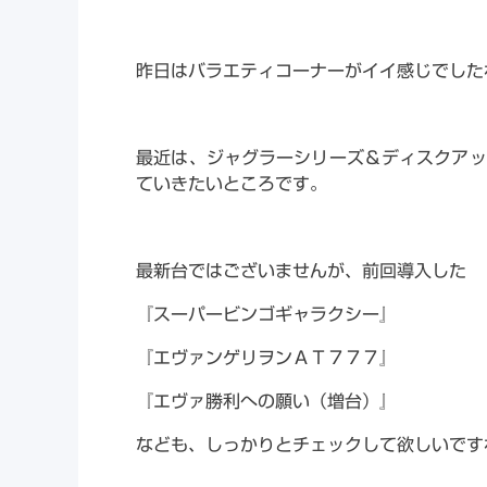
昨日はバラエティコーナーがイイ感じでした
最近は、ジャグラーシリーズ＆ディスクアッ
ていきたいところです。
最新台ではございませんが、前回導入した
『スーパービンゴギャラクシー』
『エヴァンゲリヲンＡＴ７７７』
『エヴァ勝利への願い（増台）』
なども、しっかりとチェックして欲しいです