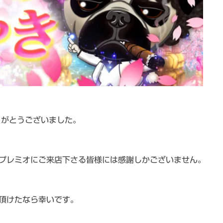
りがとうございました。
プレミオにご来店下さる皆様には感謝しかございません。
頂けたなら幸いです。