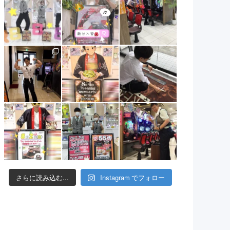
さらに読み込む...
Instagram でフォロー