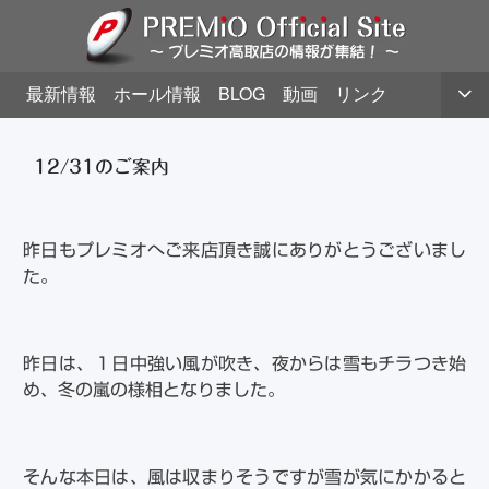
最新情報
ホール情報
BLOG
動画
リンク
12/31のご案内
昨日もプレミオへご来店頂き誠にありがとうございまし
た。
昨日は、１日中強い風が吹き、夜からは雪もチラつき始
め、冬の嵐の様相となりました。
そんな本日は、風は収まりそうですが雪が気にかかると