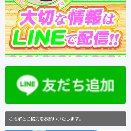
ご理解とご協力をお願いいたします。