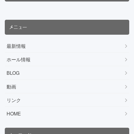
メニュー
最新情報
ホール情報
BLOG
動画
リンク
HOME