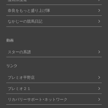
奈良をもっと盛り上げ隊
なかじーの競馬日記
動画
スターの系譜
リンク
プレミオ平野店
プレミオ２１
リカバリーサポート・ネットワーク