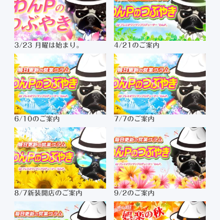
3/23 月曜は始まり。
4/21のご案内
6/10のご案内
7/7のご案内
8/7新装開店のご案内
9/2のご案内