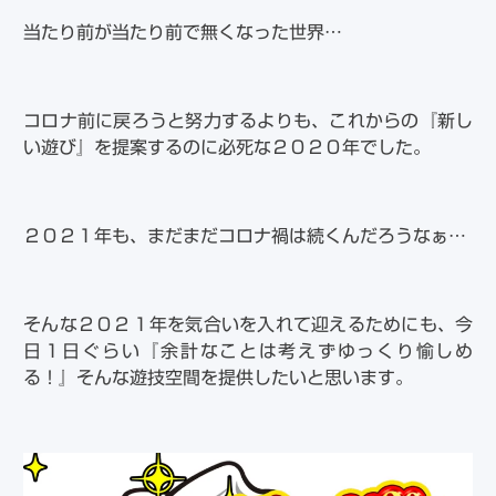
当たり前が当たり前で無くなった世界…
コロナ前に戻ろうと努力するよりも、これからの『新し
い遊び』を提案するのに必死な２０２０年でした。
２０２１年も、まだまだコロナ禍は続くんだろうなぁ…
そんな２０２１年を気合いを入れて迎えるためにも、今
日１日ぐらい『余計なことは考えずゆっくり愉しめ
る！』そんな遊技空間を提供したいと思います。