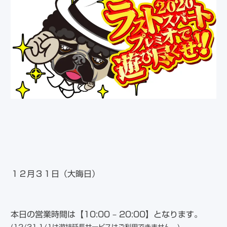
１２月３１日（大晦日）
本日の営業時間は【10:00 – 20:00】となります。