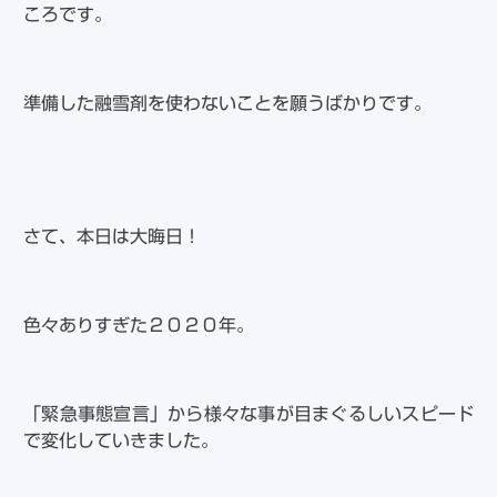
ころです。
準備した融雪剤を使わないことを願うばかりです。
さて、本日は大晦日！
色々ありすぎた２０２０年。
「緊急事態宣言」から様々な事が目まぐるしいスピード
で変化していきました。