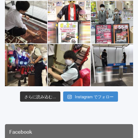
さらに読み込む...
Instagram でフォロー
Facebook