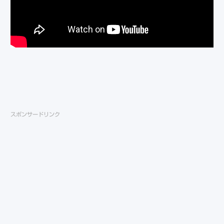
スポンサードリンク