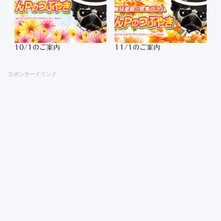
10/1のご案内
11/1のご案内
スポンサードリンク