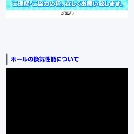
ホールの換気性能について