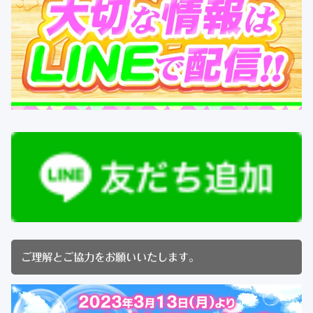
ご理解とご協力をお願いいたします。