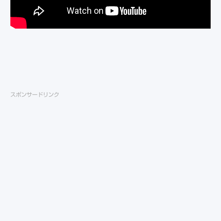
スポンサードリンク