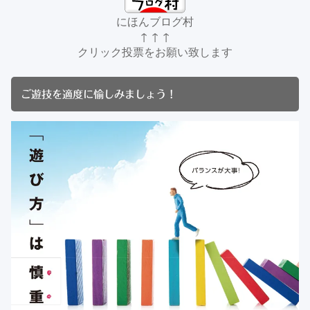
にほんブログ村
↑ ↑ ↑
クリック投票をお願い致します
ご遊技を適度に愉しみましょう！