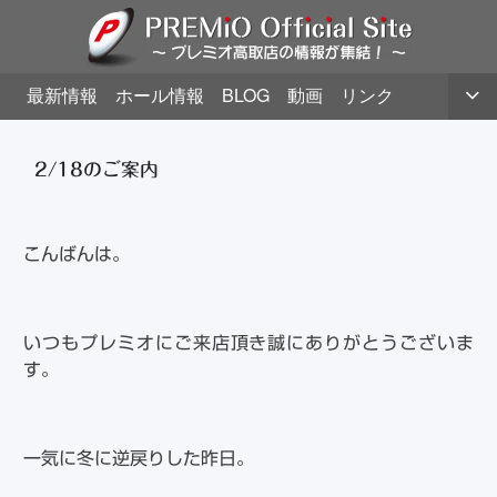
最新情報
ホール情報
BLOG
動画
リンク
2/18のご案内
こんばんは。
いつもプレミオにご来店頂き誠にありがとうございま
す。
一気に冬に逆戻りした昨日。