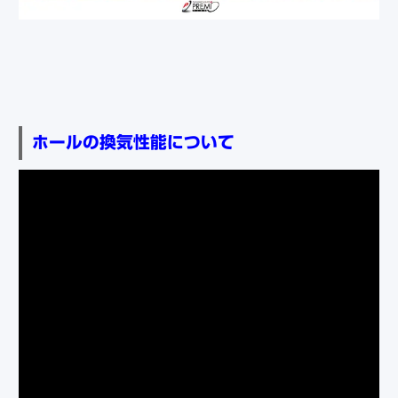
ホールの換気性能について