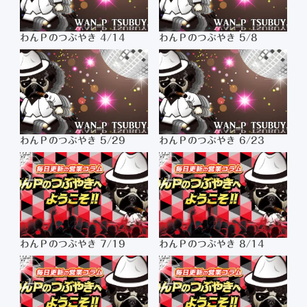
わんＰのつぶやき 4/14
わんＰのつぶやき 5/8
わんＰのつぶやき 5/29
わんＰのつぶやき 6/23
わんＰのつぶやき 7/19
わんＰのつぶやき 8/14