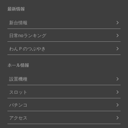
最新情報
新台情報
日常noランキング
わんＰのつぶやき
ホール情報
設置機種
スロット
パチンコ
アクセス