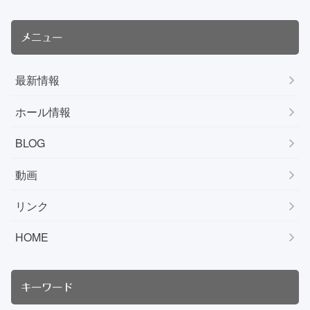
メニュー
最新情報
ホール情報
BLOG
動画
リンク
HOME
キーワード