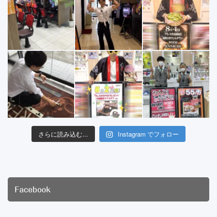
さらに読み込む...
Instagram でフォロー
Facebook