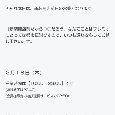
そんな本日は、新装開店前日の営業となります。
『新装開店前だから○○だろう』なんてことはプレミオ
にとっては都市伝説ですので、いつも通り安心してお越
し下さいませ。
２月１８
日（木）
営業時間は【10:00 – 23:00】です。
(遊技終了は22:40)
(会員様限定の遊技延長サービスで22:50)