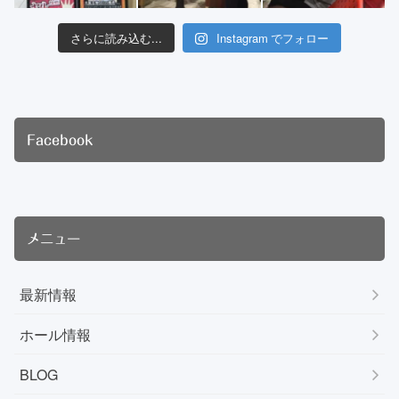
さらに読み込む...
Instagram でフォロー
Facebook
メニュー
最新情報
ホール情報
BLOG