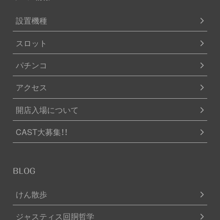
設置機種
スロット
パチンコ
アクセス
開店入場について
CAST大募集！！
BLOG
けん散歩
ジャスティス回胴哲学