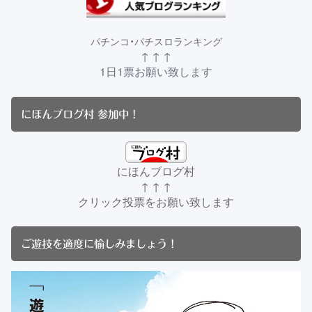
パチンコ・パチスロランキング
↑ ↑ ↑
1日1票お願い致します
にほんブログ村 参加中！
にほんブログ村
↑ ↑ ↑
クリック投票をお願い致します
ご遊技を適度に愉しみましょう！