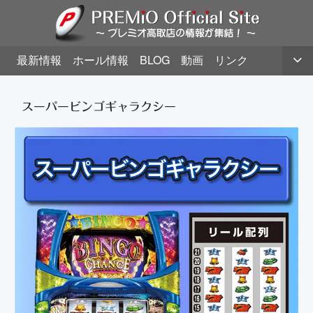
最新情報
ホール情報
BLOG
動画
リンク
スーパービンゴギャラクシー