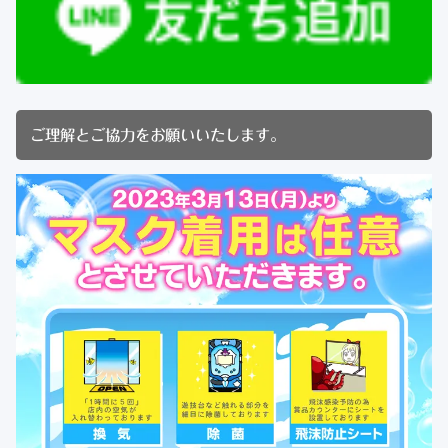
ご理解とご協力をお願いいたします。