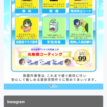
Instagram