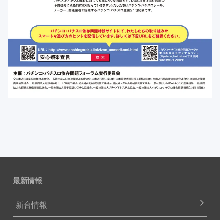
最新情報
新台情報