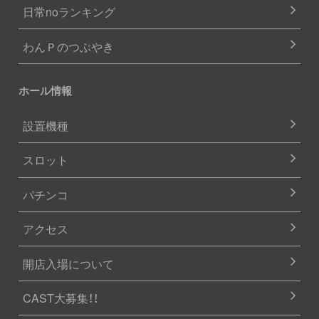
日常noランキング
わんＰのつぶやき
ホール情報
設置機種
スロット
パチンコ
アクセス
開店入場について
CAST大募集！！