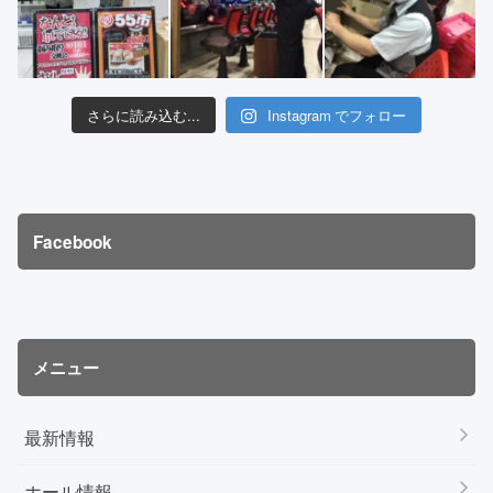
さらに読み込む...
Instagram でフォロー
Facebook
メニュー
最新情報
ホール情報