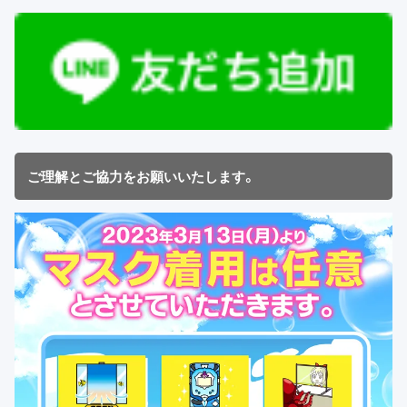
ご理解とご協力をお願いいたします。