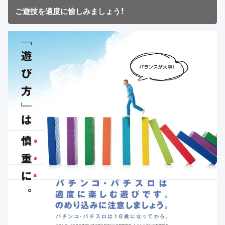
ご遊技を適度に愉しみましょう！