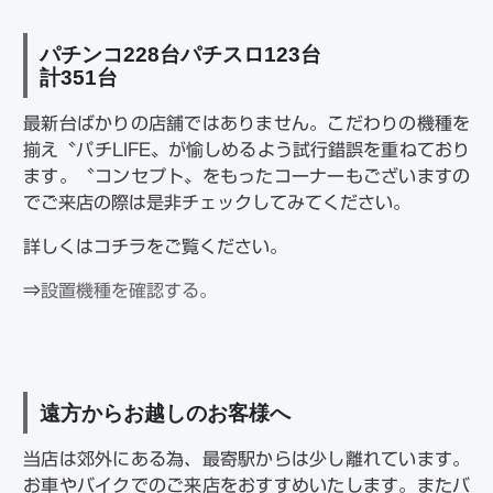
パチンコ228台パチスロ123台
計351台
最新台ばかりの店舗ではありません。こだわりの機種を
揃え〝パチLIFE〟が愉しめるよう試行錯誤を重ねており
ます。〝コンセプト〟をもったコーナーもございますの
でご来店の際は是非チェックしてみてください。
詳しくはコチラをご覧ください。
⇒
設置機種を確認する。
遠方からお越しのお客様へ
当店は郊外にある為、最寄駅からは少し離れています。
お車やバイクでのご来店をおすすめいたします。またバ