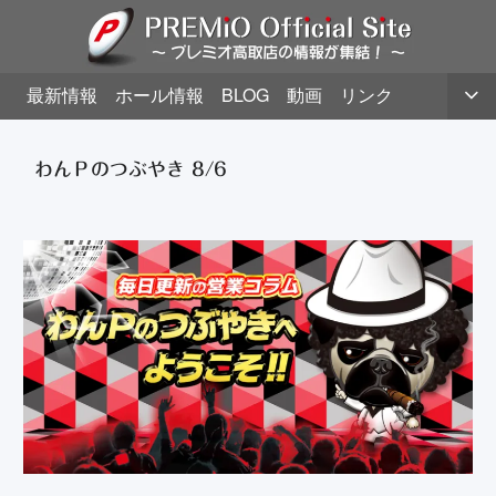
最新情報
ホール情報
BLOG
動画
リンク
わんＰのつぶやき 8/6