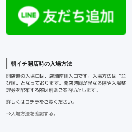
朝イチ開店時の入場方法
開店時の入場口は、店舗南側入口です。入場方法は〝並
び順〟となっております。開店時間が異なる際や入場整
理券を配布する際は別途ご案内いたします。
詳しくはコチラをご覧ください。
⇒
入場方法を確認する。