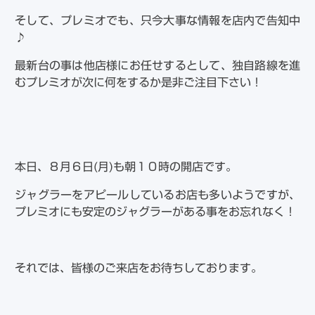
そして、プレミオでも、只今大事な情報を店内で告知中
♪
最新台の事は他店様にお任せするとして、独自路線を進
むプレミオが次に何をするか是非ご注目下さい！
本日、８月６日(月)も朝１０時の開店です。
ジャグラーをアピールしているお店も多いようですが、
プレミオにも安定のジャグラーがある事をお忘れなく！
それでは、皆様のご来店をお待ちしております。