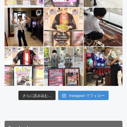
さらに読み込む...
Instagram でフォロー