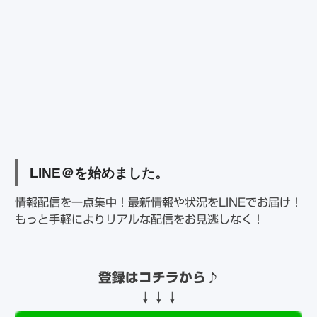
LINE＠を始めました。
情報配信を一点集中！最新情報や状況をLINEでお届け！
もっと手軽によりリアルな配信をお見逃しなく！
登録はコチラから♪
↓↓↓