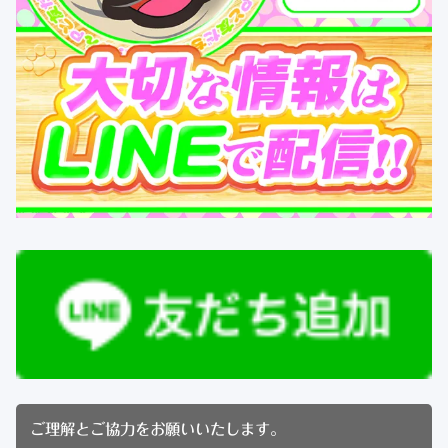
ご理解とご協力をお願いいたします。