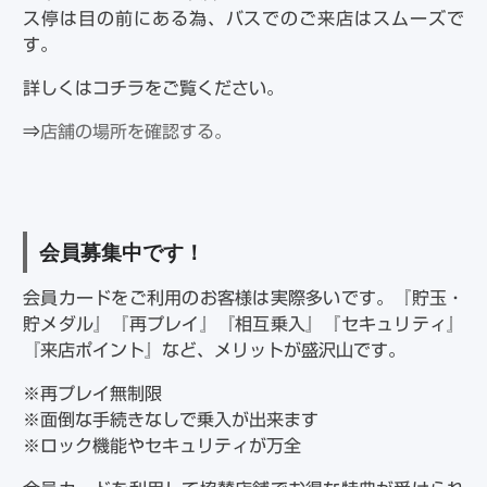
ス停は目の前にある為、バスでのご来店はスムーズで
す。
詳しくはコチラをご覧ください。
⇒
店舗の場所を確認する。
会員募集中です！
会員カードをご利用のお客様は実際多いです。『貯玉・
貯メダル』『再プレイ』『相互乗入』『セキュリティ』
『来店ポイント』など、メリットが盛沢山です。
※再プレイ無制限
※面倒な手続きなしで乗入が出来ます
※ロック機能やセキュリティが万全