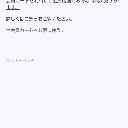
会員カードを利用して協賛店舗でお得な特典が受けられ
ます。
詳しくはコチラをご覧ください。
⇒
会員カードをお得に使う。
スポンサードリンク