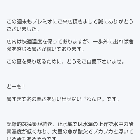
この週末もプレミオにご来店頂きまして誠にありがとう
ございました。
店内は快適温度を保っておりますが、一歩外に出れば危
険を感じる暑さが続いております。
この夏を乗り切るために、どうぞご自愛下さいませ。
どーも！
暑すぎて冬の寒さを思い出せない〝わんＰ〟です。
記録的な猛暑が続き、止水域では水温の上昇で水中の酸
素濃度が低くなり、大量の魚が酸欠でプカプカと浮いて
いる所もあるそうです。