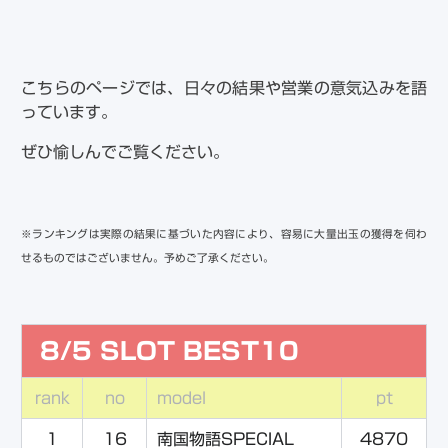
こちらのページでは、日々の結果や営業の意気込みを語
っています。
ぜひ愉しんでご覧ください。
※ランキングは実際の結果に基づいた内容により、容易に大量出玉の獲得を伺わ
せるものではございません。予めご了承ください。
8/5 SLOT BEST10
rank
no
model
pt
1
16
南国物語SPECIAL
4870