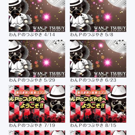
わんＰのつぶやき 4/14
わんＰのつぶやき 5/8
わんＰのつぶやき 5/29
わんＰのつぶやき 6/23
わんＰのつぶやき 7/19
わんＰのつぶやき 8/15