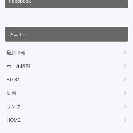
Facebook
メニュー
最新情報
ホール情報
BLOG
動画
リンク
HOME