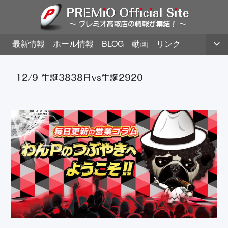
最新情報
ホール情報
BLOG
動画
リンク
12/9 生誕3838日vs生誕2920