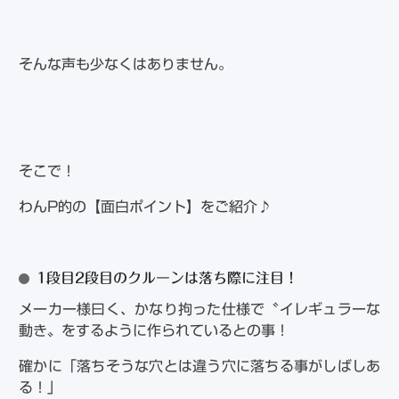
そんな声も少なくはありません。
そこで！
わんP的の【面白ポイント】をご紹介♪
1段目2段目のクルーンは落ち際に注目！
メーカー様曰く、かなり拘った仕様で〝イレギュラーな
動き〟をするように作られているとの事！
確かに「落ちそうな穴とは違う穴に落ちる事がしばしあ
る！」