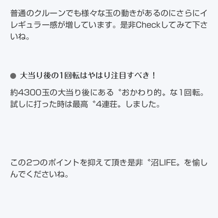
普通のクルーンでも様々な玉の動きがあるのにさらにイ
レギュラー感が増しています。是非Checkしてみて下さ
いね。
大当り後の1回転はやはり注目すべき！
約4300玉の大当り後にある〝おかわり的〟な1回転。
試しに打った時は最高〝4連荘〟しました。
この2つのポイントを抑えて頂き是非〝沼LIFE〟を愉し
んでくださいね。