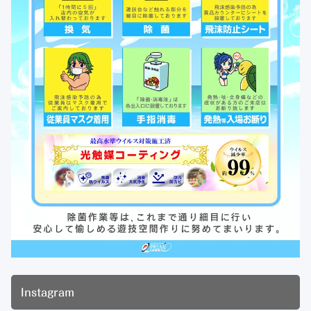
Instagram