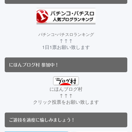
パチンコ・パチスロランキング
↑ ↑ ↑
1日1票お願い致します
にほんブログ村 参加中！
にほんブログ村
↑ ↑ ↑
クリック投票をお願い致します
ご遊技を適度に愉しみましょう！