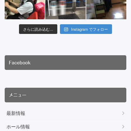
さらに読み込む...
Instagram でフォロー
Facebook
メニュー
最新情報
ホール情報