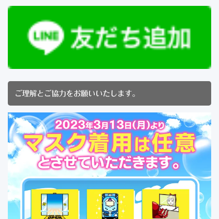
ご理解とご協力をお願いいたします。