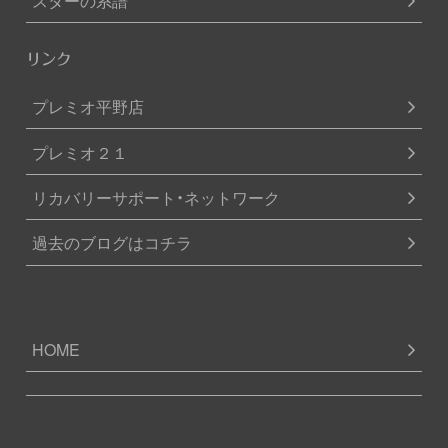
リンク
プレミオ平野店
プレミオ２１
リカバリーサポート・ネットワーク
過去のブログはコチラ
HOME