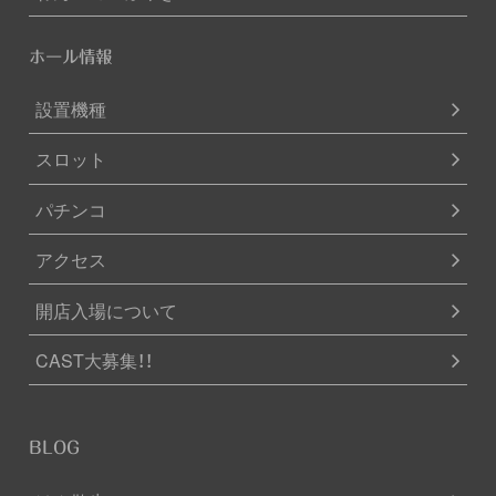
ホール情報
設置機種
スロット
パチンコ
アクセス
開店入場について
CAST大募集！！
BLOG