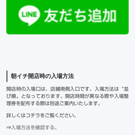
朝イチ開店時の入場方法
開店時の入場口は、店舗南側入口です。入場方法は〝並
び順〟となっております。開店時間が異なる際や入場整
理券を配布する際は別途ご案内いたします。
詳しくはコチラをご覧ください。
⇒
入場方法を確認する。