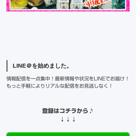
LINE
＠を始めました。
情報配信を一点集中！最新情報や状況をLINEでお届け！
もっと手軽によりリアルな配信をお見逃しなく！
登録はコチラから
♪
↓↓↓