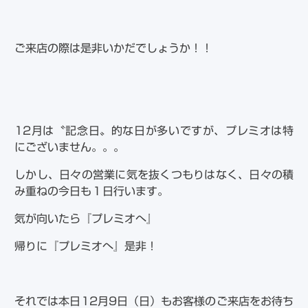
ご来店の際は是非いかだでしょうか！！
12月は〝記念日〟的な日が多いですが、プレミオは特
にございません。。。
しかし、日々の営業に気を抜くつもりはなく、日々の積
み重ねの今日も１日行います。
気が向いたら『プレミオへ』
帰りに『プレミオへ』是非！
それでは本日12月9日（日）もお客様のご来店をお待ち