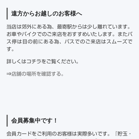
遠方からお越しのお客様へ
当店は郊外にある為、最寄駅からは少し離れています。
お車やバイクでのご来店をおすすめいたします。またバ
ス停は目の前にある為、バスでのご来店はスムーズで
す。
詳しくはコチラをご覧ください。
⇒
店舗の場所を確認する。
会員募集中です！
会員カードをご利用のお客様は実際多いです。『貯玉・