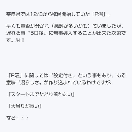
奈良県では12/3から稼働開始していた「P沼」。
早くも賛否が分かれ（悪評が多いかも）ていましたが、
遅れる事〝5日後〟に無事導入することが出来た次第で
す。ﾊｲ‼
「P沼」に関しては〝設定付き〟という事もあり、ある
意味〝沼らしさ〟が作り込まれているわけですが、
「スタートまでたどり着かない」
「大当りが長い」
など・・・