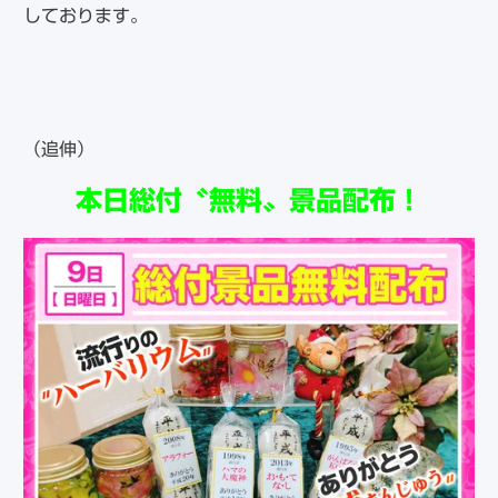
しております。
（追伸）
本日総付〝無料〟景品配布！