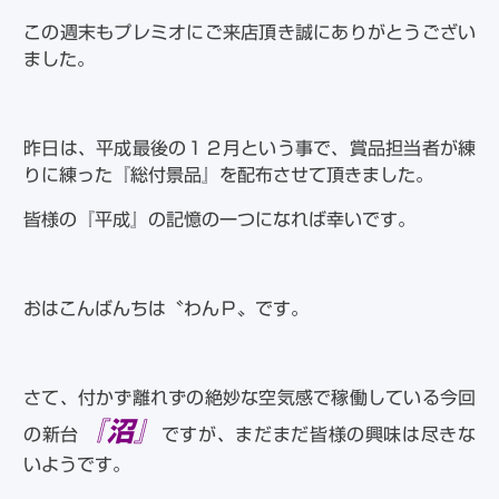
この週末もプレミオにご来店頂き誠にありがとうござい
ました。
昨日は、平成最後の１２月という事で、賞品担当者が練
りに練った『総付景品』を配布させて頂きました。
皆様の『平成』の記憶の一つになれば幸いです。
おはこんばんちは〝わんＰ〟です。
さて、付かず離れずの絶妙な空気感で稼働している今回
『沼』
の新台
ですが、まだまだ皆様の興味は尽きな
いようです。