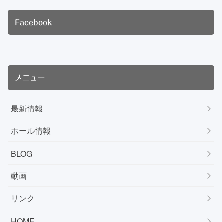
Facebook
メニュー
最新情報
ホール情報
BLOG
動画
リンク
HOME