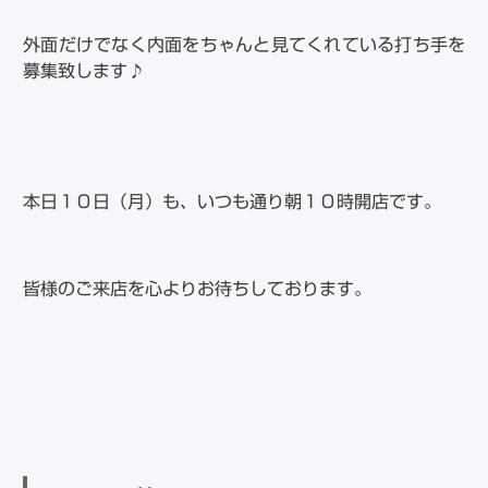
外面だけでなく内面をちゃんと見てくれている打ち手を
募集致します♪
本日１０日（月）も、いつも通り朝１０時開店です。
皆様のご来店を心よりお待ちしております。