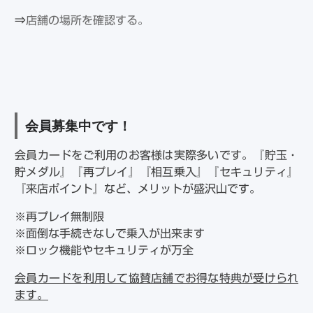
⇒
店舗の場所を確認する。
会員募集中です！
会員カードをご利用のお客様は実際多いです。『貯玉・
貯メダル』『再プレイ』『相互乗入』『セキュリティ』
『来店ポイント』など、メリットが盛沢山です。
※再プレイ無制限
※面倒な手続きなしで乗入が出来ます
※ロック機能やセキュリティが万全
会員カードを利用して協賛店舗でお得な特典が受けられ
ます。