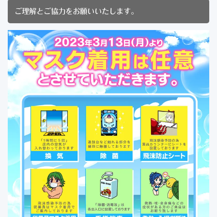
ご理解とご協力をお願いいたします。