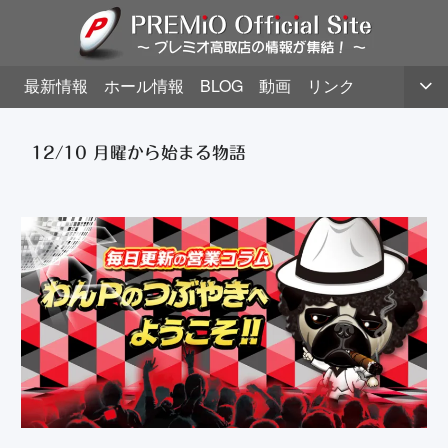
最新情報
ホール情報
BLOG
動画
リンク
12/10 月曜から始まる物語