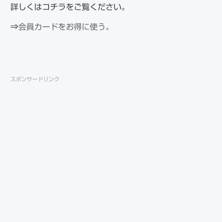
詳しくはコチラをご覧ください。
⇒
会員カードをお得に使う。
スポンサードリンク