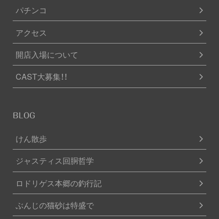
パチンコ
アクセス
開店入場について
CAST大募集！！
BLOG
けん散歩
ジャスティス回胴哲学
ロドリゲス本郷の釣行記
ぶんじの猫砂は特盛で