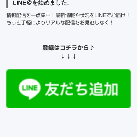
LINE
＠を始めました。
情報配信を一点集中！最新情報や状況をLINEでお届け！
もっと手軽によりリアルな配信をお見逃しなく！
登録はコチラから
♪
↓↓↓