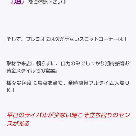
『沼』
をご体感下さい♪
そして、プレミオには欠かせないスロットコーナーは！
取材や来店に頼らずに、自力のみでしっかり期待感育む
黄金スタイルでの営業。
様々な角度に焦点を当て、全時間帯フルタイム入場Ｏ
Ｋ！
平日のライバルが少ない時こそ立ち回りのセン
スが光る