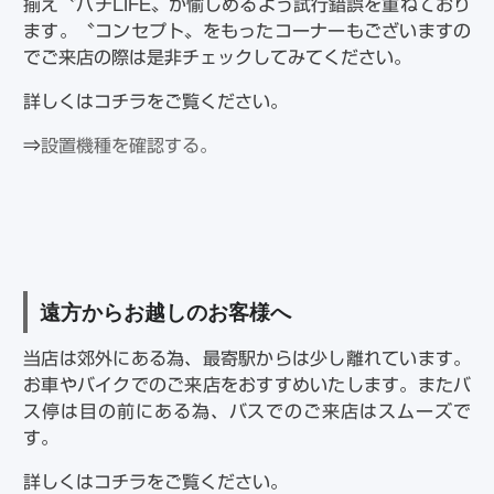
揃え〝パチLIFE〟が愉しめるよう試行錯誤を重ねており
ます。〝コンセプト〟をもったコーナーもございますの
でご来店の際は是非チェックしてみてください。
詳しくはコチラをご覧ください。
⇒
設置機種を確認する。
遠方からお越しのお客様へ
当店は郊外にある為、最寄駅からは少し離れています。
お車やバイクでのご来店をおすすめいたします。またバ
ス停は目の前にある為、バスでのご来店はスムーズで
す。
詳しくはコチラをご覧ください。