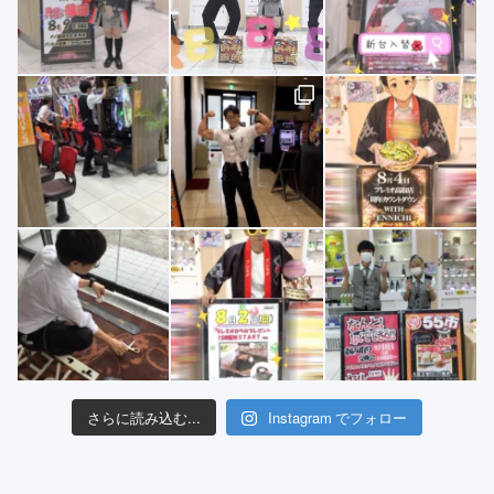
さらに読み込む...
Instagram でフォロー