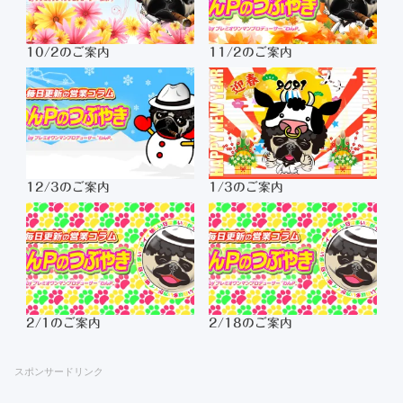
10/2のご案内
11/2のご案内
12/3のご案内
1/3のご案内
2/1のご案内
2/18のご案内
スポンサードリンク