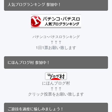
人気ブログランキング 参加中！
パチンコ・パチスロランキング
↑ ↑ ↑
1日1票お願い致します
にほんブログ村 参加中！
にほんブログ村
↑ ↑ ↑
クリック投票をお願い致します
ご遊技を適度に愉しみましょう！