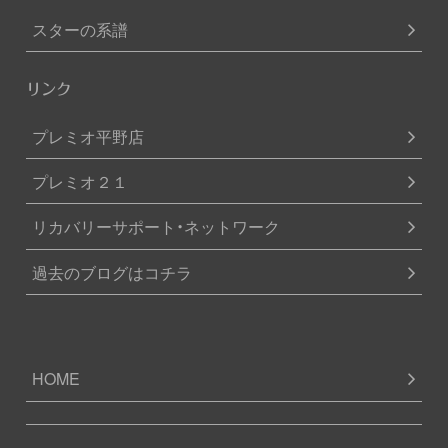
スターの系譜
リンク
プレミオ平野店
プレミオ２１
リカバリーサポート・ネットワーク
過去のブログはコチラ
HOME