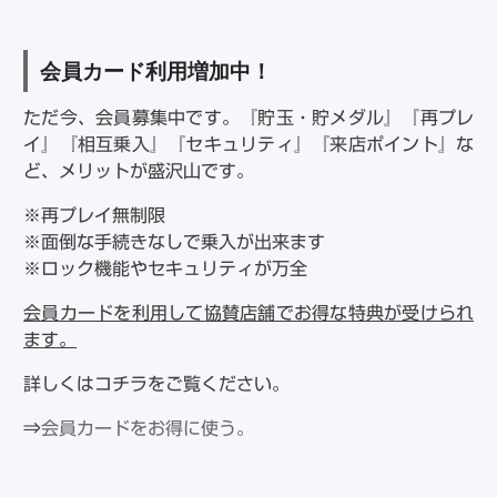
会員カード利用増加中！
ただ今、会員募集中です。『貯玉・貯メダル』『再プレ
イ』『相互乗入』『セキュリティ』『来店ポイント』な
ど、メリットが盛沢山です。
※再プレイ無制限
※面倒な手続きなしで乗入が出来ます
※ロック機能やセキュリティが万全
会員カードを利用して協賛店舗でお得な特典が受けられ
ます。
詳しくはコチラをご覧ください。
⇒
会員カードをお得に使う。