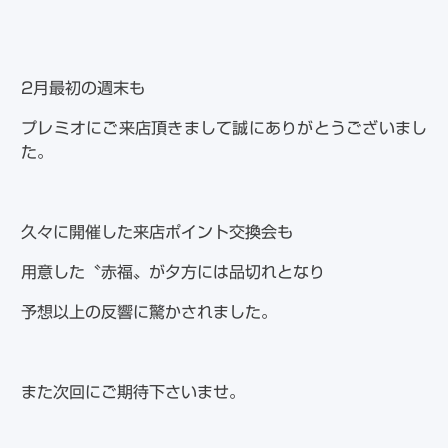
2月最初の週末も
プレミオにご来店頂きまして誠にありがとうございまし
た。
久々に開催した来店ポイント交換会も
用意した〝赤福〟が夕方には品切れとなり
予想以上の反響に驚かされました。
また次回にご期待下さいませ。