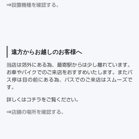
⇒
設置機種を確認する。
遠方からお越しのお客様へ
当店は郊外にある為、最寄駅からは少し離れています。
お車やバイクでのご来店をおすすめいたします。またバ
ス停は目の前にある為、バスでのご来店はスムーズで
す。
詳しくはコチラをご覧ください。
⇒
店舗の場所を確認する。