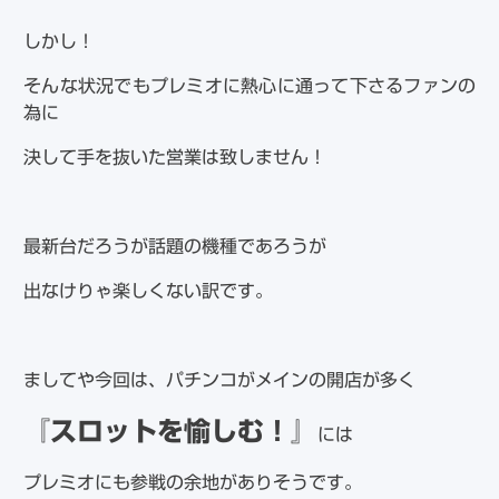
しかし！
そんな状況でもプレミオに熱心に通って下さるファンの
為に
決して手を抜いた営業は致しません！
最新台だろうが話題の機種であろうが
出なけりゃ楽しくない訳です。
ましてや今回は、パチンコがメインの開店が多く
『スロットを愉しむ！』
には
プレミオにも参戦の余地がありそうです。