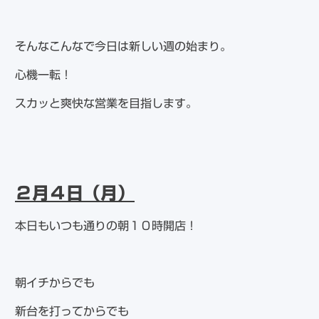
そんなこんなで今日は新しい週の始まり。
心機一転！
スカッと爽快な営業を目指します。
２月４日（月）
本日もいつも通りの朝１０時開店！
朝イチからでも
新台を打ってからでも