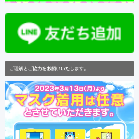
ご理解とご協力をお願いいたします。