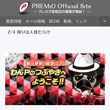
最新情報
ホール情報
BLOG
動画
リンク
2/4 周りは入替だらけ