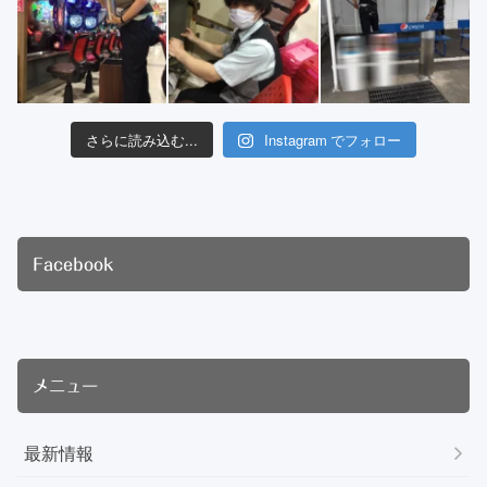
さらに読み込む...
Instagram でフォロー
Facebook
メニュー
最新情報