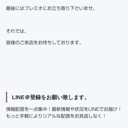
最後にはプレミオにお立ち寄り下さいませ。
それでは、
皆様のご来店をお待ちしております。
LINE
＠登録をお願い致します。
情報配信を一点集中！最新情報や状況をLINEでお届け！
もっと手軽によりリアルな配信をお見逃しなく！