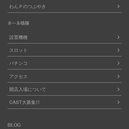
わんＰのつぶやき
ホール情報
設置機種
スロット
パチンコ
アクセス
開店入場について
CAST大募集！！
BLOG