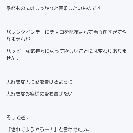
季節ものにはしっかりと便乗したいものです。
バレンタインデーにチョコを配布なんて当り前すぎてや
りませんが
ハッピーな気持ちになって欲しいことには変わりありま
せん。
大好きな人に愛を告げるように
大好きなお客様に愛を告げたい！
そして逆に
「惚れてまうやろー！」と言わせたい。