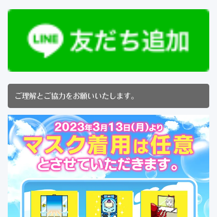
ご理解とご協力をお願いいたします。