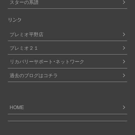
スターの系譜
リンク
プレミオ平野店
プレミオ２１
リカバリーサポート・ネットワーク
過去のブログはコチラ
HOME