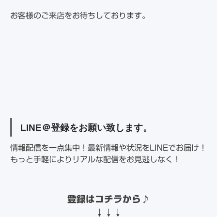
お客様のご来店をお待ちしております。
LINE
＠登録をお願い致します。
情報配信を一点集中！最新情報や状況をLINEでお届け！
もっと手軽によりリアルな配信をお見逃しなく！
登録はコチラから
♪
↓↓↓