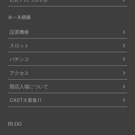
ホール情報
設置機種
スロット
パチンコ
アクセス
開店入場について
CAST大募集！！
BLOG