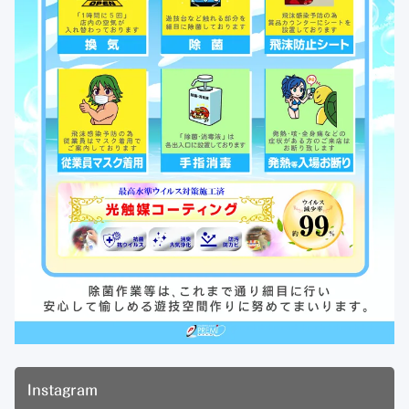
Instagram