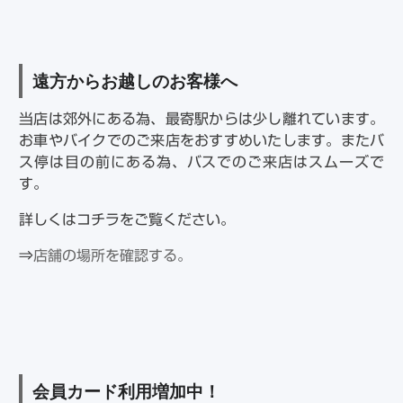
遠方からお越しのお客様へ
当店は郊外にある為、最寄駅からは少し離れています。
お車やバイクでのご来店をおすすめいたします。またバ
ス停は目の前にある為、バスでのご来店はスムーズで
す。
詳しくはコチラをご覧ください。
⇒
店舗の場所を確認する。
会員カード利用増加中！