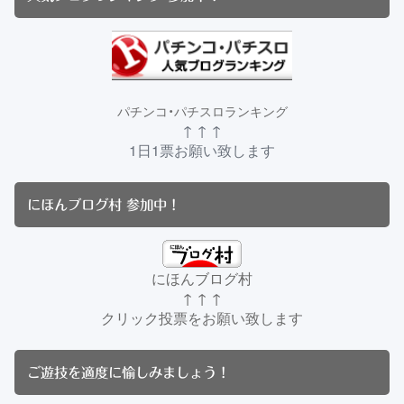
パチンコ・パチスロランキング
↑ ↑ ↑
1日1票お願い致します
にほんブログ村 参加中！
にほんブログ村
↑ ↑ ↑
クリック投票をお願い致します
ご遊技を適度に愉しみましょう！