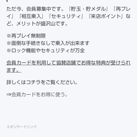
ただ今、会員募集中です。『貯玉・貯メダル』『再プレ
イ』『相互乗入』『セキュリティ』『来店ポイント』な
ど、メリットが盛沢山です。
※再プレイ無制限
※面倒な手続きなしで乗入が出来ます
※ロック機能やセキュリティが万全
会員カードを利用して協賛店舗でお得な特典が受けられ
ます。
詳しくはコチラをご覧ください。
⇒
会員カードをお得に使う。
スポンサードリンク