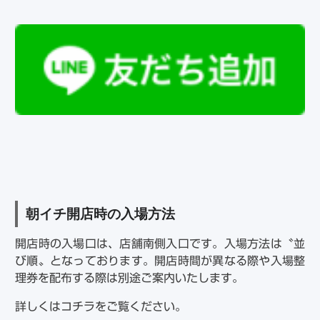
朝イチ開店時の入場方法
開店時の入場口は、店舗南側入口です。入場方法は〝並
び順〟となっております。開店時間が異なる際や入場整
理券を配布する際は別途ご案内いたします。
詳しくはコチラをご覧ください。