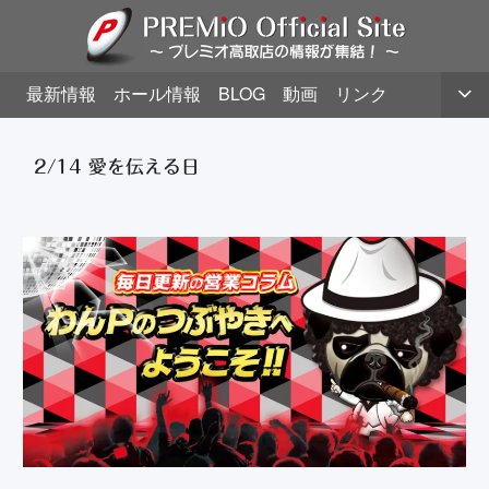
最新情報
ホール情報
BLOG
動画
リンク
2/14 愛を伝える日