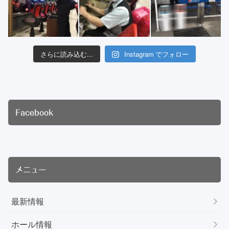
さらに読み込む...
Instagram でフォロー
Facebook
メニュー
最新情報
ホール情報