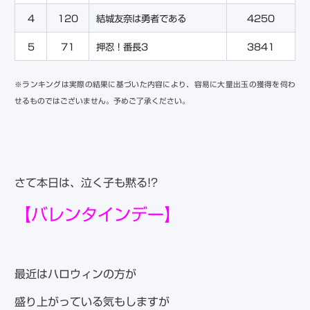
4
120
結城友奈は勇者である
4250
5
71
押忍！番長3
3841
※ランキングは実際の結果に基づいた内容により、容易に大量出玉の獲得を伺わ
せるものではございません。予めご了承ください。
さて本日は、泣く子も黙る!?
【バレンタインデー】
最近はハロウィンの方が
盛り上がっている気もしますが