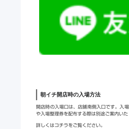
朝イチ開店時の入場方法
開店時の入場口は、店舗南側入口です。入場
や入場整理券を配布する際は別途ご案内いた
詳しくはコチラをご覧ください。