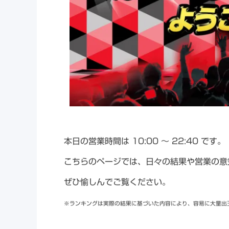
本日の営業時間は 10:00 ～ 22:40 です。
こちらのページでは、日々の結果や営業の意
ぜひ愉しんでご覧ください。
※
ランキングは実際の結果に基づいた内容により、容易に大量出