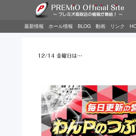
最新情報
ホール情報
BLOG
動画
リンク
H
12/14 金曜日は…