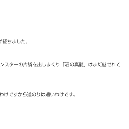
が経ちました。
ンスターの片鱗を出しまくり「沼の真髄」はまだ魅せれて
るわけですから道のりは遠いわけです。