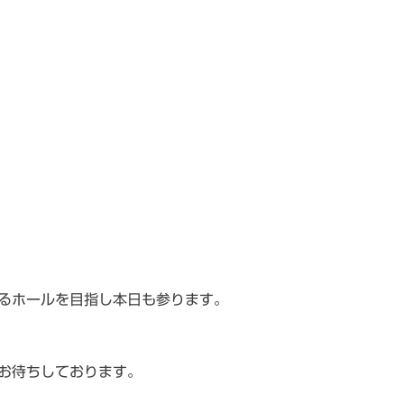
るホールを目指し本日も参ります。
お待ちしております。