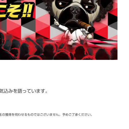
気込みを語っています。
玉の獲得を伺わせるものではございません。予めご了承ください。