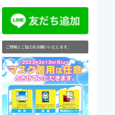
ご理解とご協力をお願いいたします。