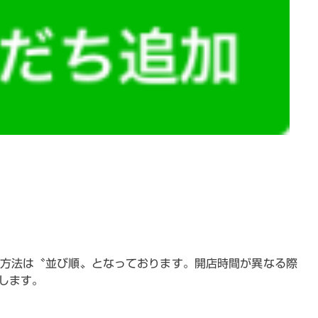
方法は〝並び順〟となっております。開店時間が異なる際
します。