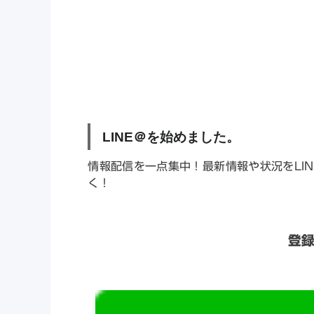
LINE
＠を始めました。
情報配信を一点集中！最新情報や状況をLI
く！
登