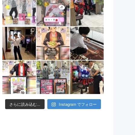
さらに読み込む...
Instagram でフォロー