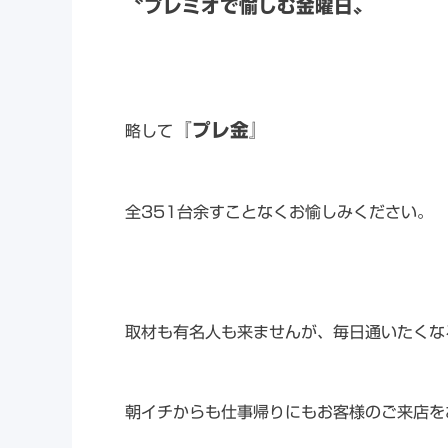
〝プレミオで愉しむ金曜日〟
『プレ金』
略して
全351台余すことなくお愉しみください。
取材も有名人も来ませんが、毎日通いたくな
朝イチからも仕事帰りにもお客様のご来店を