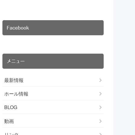
Facebook
メニュー
最新情報
ホール情報
BLOG
動画
リンク