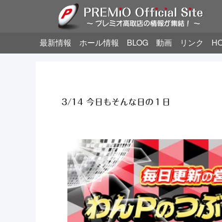
最新情報
ホール情報
BLOG
動画
リンク
H
3/14 今日もそんな日の１日