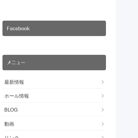
Facebook
メニュー
最新情報
ホール情報
BLOG
動画
リンク