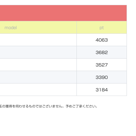
model
pt
4063
3682
3527
3390
3184
玉の獲得を伺わせるものではございません。予めご了承ください。