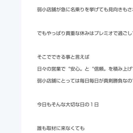
弱小店舗が急に名乗りを挙げても見向きもさ
でもやっぱり貴重な休みはプレミオで過ごし
そこでできる事と言えば
日々の営業で〝安心〟と〝信頼〟を積み上げ
弱小店舗にとっては毎日毎日が真剣勝負なの
今日もそんな大切な日の１日
誰も取材に来なくても