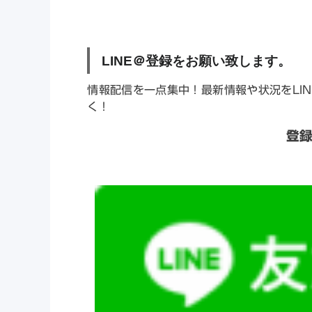
LINE
＠登録をお願い致します。
情報配信を一点集中！最新情報や状況をLI
く！
登