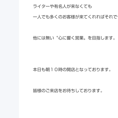
ライターや有名人が来なくても
一人でも多くのお客様が来てくれればそれで
他には無い〝心に響く営業〟を目指します。
本日も朝１０時の開店となっております。
皆様のご来店をお待ちしております。