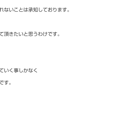
れないことは承知しております。
て頂きたいと思うわけです。
ていく事しかなく
です。