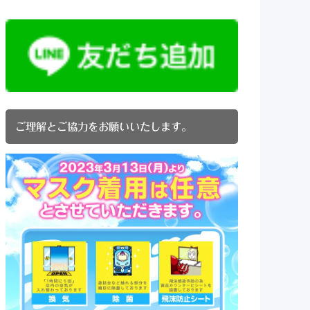
ご理解とご協力をお願いいたします。