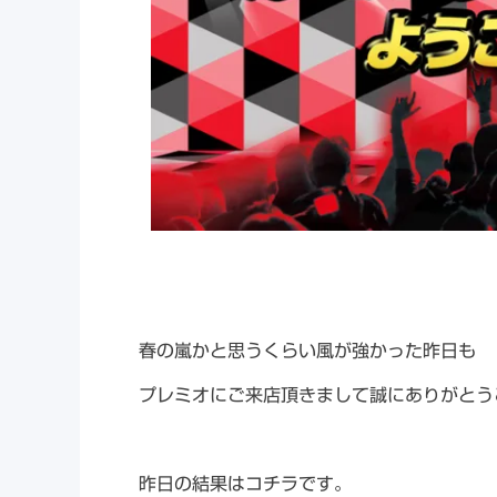
春の嵐かと思うくらい風が強かった昨日も
プレミオにご来店頂きまして誠にありがとう
昨日の結果はコチラです。