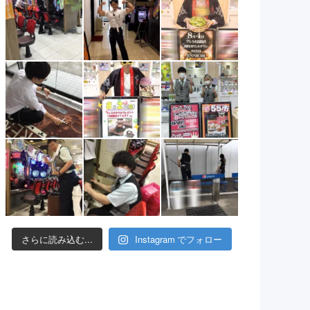
さらに読み込む...
Instagram でフォロー