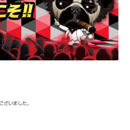
ございました。