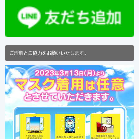
ご理解とご協力をお願いいたします。