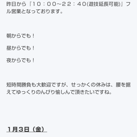
昨日から『１０：００～２２：４０(遊技延長可能)』フ
ル営業となっております。
朝からでも！
昼からでも！
夜からでも！
短時間勝負も大歓迎ですが、せっかくの休みは、腰を据
えてゆっくりのんびり愉しんで頂きたいですね。
１月３日（金）