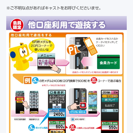
※ご不明な点があればキャストをお呼びくださいませ。