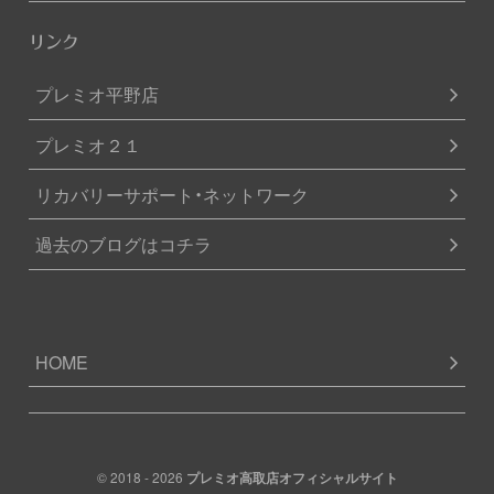
リンク
プレミオ平野店
プレミオ２１
リカバリーサポート・ネットワーク
過去のブログはコチラ
HOME
© 2018 - 2026
プレミオ高取店オフィシャルサイト