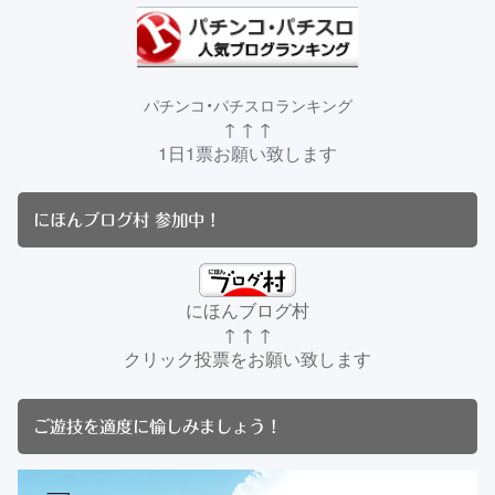
パチンコ・パチスロランキング
↑ ↑ ↑
1日1票お願い致します
にほんブログ村 参加中！
にほんブログ村
↑ ↑ ↑
クリック投票をお願い致します
ご遊技を適度に愉しみましょう！