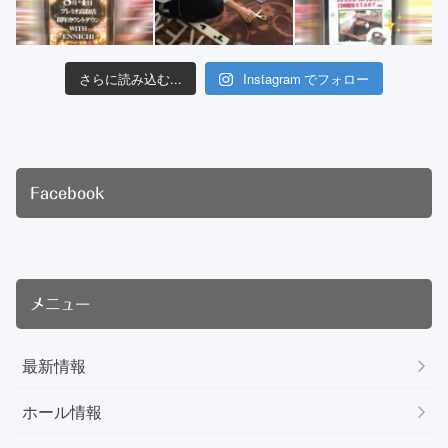
さらに読み込む...
Instagram でフォロー
Facebook
メニュー
最新情報
ホール情報