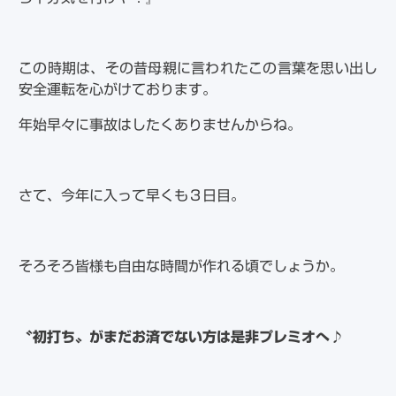
この時期は、その昔母親に言われたこの言葉を思い出し
安全運転を心がけております。
年始早々に事故はしたくありませんからね。
さて、今年に入って早くも３日目。
そろそろ皆様も自由な時間が作れる頃でしょうか。
〝初打ち〟がまだお済でない方は是非プレミオへ♪