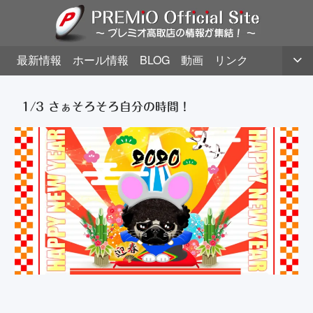
最新情報
ホール情報
BLOG
動画
リンク
1/3 さぁそろそろ自分の時間！