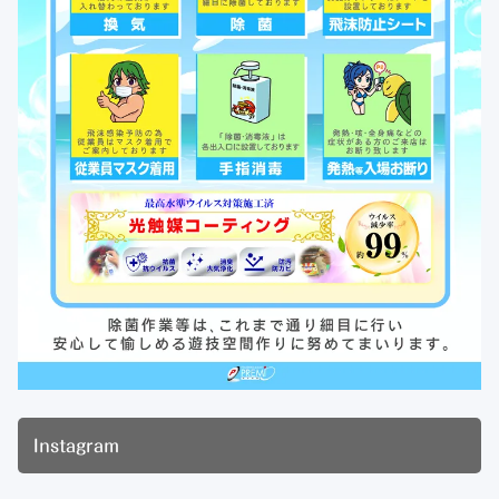
Instagram