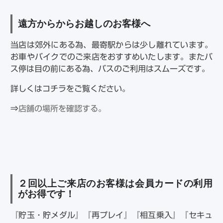
遠方からからお越しのお客様へ
当店は郊外にある為、最寄駅からは少し離れています。
お車やバイクでのご来店をおすすめいたします。またバ
ス停は目の前にある為、バスのご利用はスムーズです。
詳しくはコチラをご覧ください。
⇒
店舗の場所を確認する。
２回以上ご来店のお客様は会員カードの利用
がお得です！
『貯玉・貯メダル』『再プレイ』『相互乗入』『セキュ