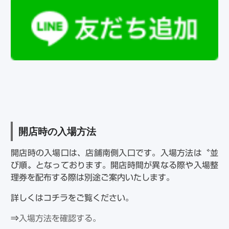
開店時の入場方法
開店時の入場口は、店舗南側入口です。入場方法は〝並
び順〟となっております。開店時間が異なる際や入場整
理券を配布する際は別途ご案内いたします。
詳しくはコチラをご覧ください。
⇒
入場方法を確認する。