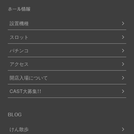
ホール情報
設置機種
スロット
パチンコ
アクセス
開店入場について
CAST大募集！！
BLOG
けん散歩