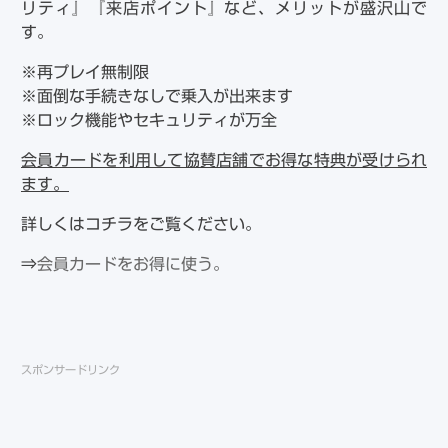
リティ』『来店ポイント』など、メリットが盛沢山で
す。
※再プレイ無制限
※面倒な手続きなしで乗入が出来ます
※ロック機能やセキュリティが万全
会員カードを利用して協賛店舗でお得な特典が受けられ
ます。
詳しくはコチラをご覧ください。
⇒
会員カードをお得に使う。
スポンサードリンク