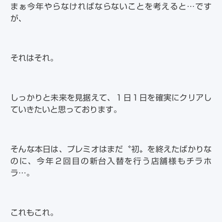
まぁ今年やらなければならないことを考えると…です
が、
それはそれ。
しっかりと未来を見据えて、１日１日を確実にクリアし
ていきたいと思っております。
そんな本日は、プレミオはまだ〝初〟を終えたばかりな
のに、今年２回目の新台入替を行う店舗様もチラホ
ラ…。
これもこれ。