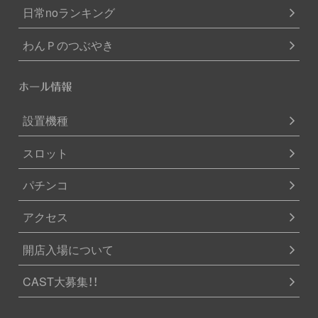
日常noランキング
わんＰのつぶやき
ホール情報
設置機種
スロット
パチンコ
アクセス
開店入場について
CAST大募集！！