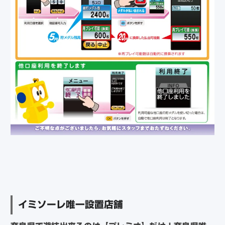
イミソーレ唯一設置店舗