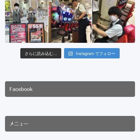
さらに読み込む...
Instagram でフォロー
Facebook
メニュー