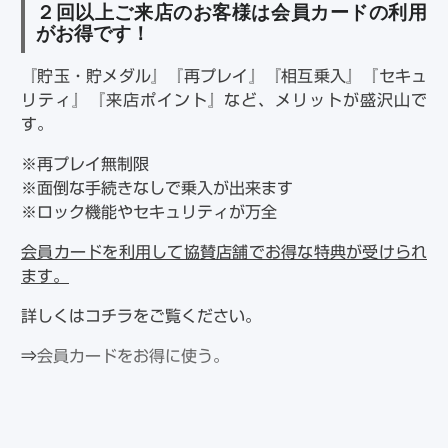
２回以上ご来店のお客様は会員カードの利用
がお得です！
『貯玉・貯メダル』『再プレイ』『相互乗入』『セキュ
リティ』『来店ポイント』など、メリットが盛沢山で
す。
※再プレイ無制限
※面倒な手続きなしで乗入が出来ます
※ロック機能やセキュリティが万全
会員カードを利用して協賛店舗でお得な特典が受けられ
ます。
詳しくはコチラをご覧ください。
⇒
会員カードをお得に使う。