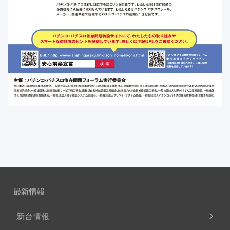
最新情報
新台情報