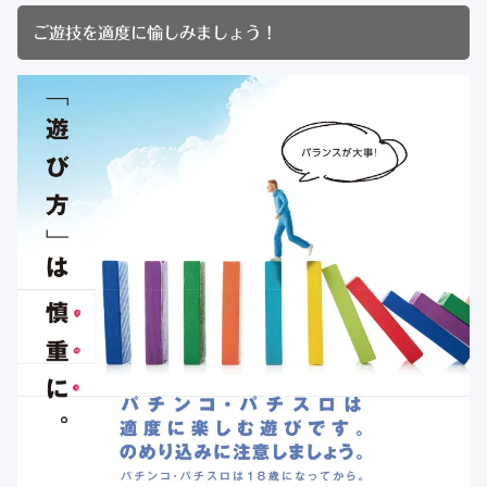
ご遊技を適度に愉しみましょう！