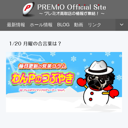
最新情報
ホール情報
BLOG
動画
リンク
1/20 月曜の合言葉は？