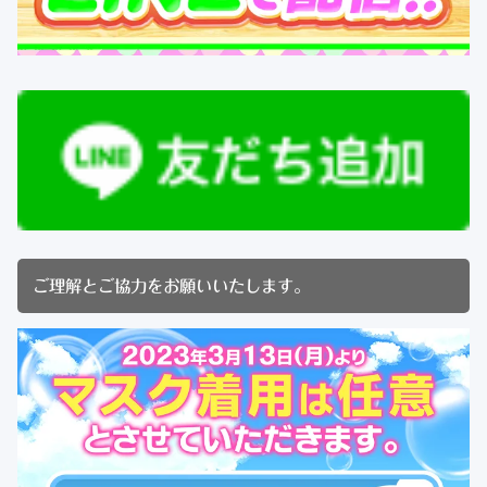
ご理解とご協力をお願いいたします。