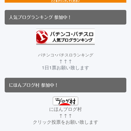
人気ブログランキング 参加中！
パチンコ・パチスロランキング
↑ ↑ ↑
1日1票お願い致します
にほんブログ村 参加中！
にほんブログ村
↑ ↑ ↑
クリック投票をお願い致します