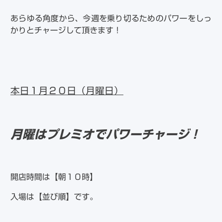
あらゆる角度から、今週を乗り切るためのパワーをしっ
かりとチャージして頂きます！
本日１月２０日（月曜日）
月曜はプレミオでパワーチャージ！
開店時間は【朝１０時】
入場は【並び順】です。