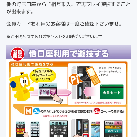
他の貯玉口座から〝相互乗入〟で再プレイ遊技すること
が出来ます。
会員カードを利用のお客様は一度ご確認下さいませ。
※ご不明な点があればキャストをお呼びくださいませ。