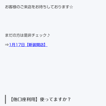
お客様のご来店をお待ちしております☆
まだの方は是非チェック♪
⇒
1月17日【新装開店】
【他口座利用】使ってますか？