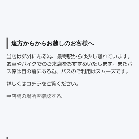
遠方からからお越しのお客様へ
当店は郊外にある為、最寄駅からは少し離れています。
お車やバイクでのご来店をおすすめいたします。またバ
ス停は目の前にある為、バスのご利用はスムーズです。
詳しくはコチラをご覧ください。
⇒
店舗の場所を確認する。