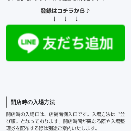
登録はコチラから
♪
↓ ↓ ↓
開店時の入場方法
開店時の入場口は、店舗南側入口です。入場方法は〝並
び順〟となっております。開店時間が異なる際や入場整
理券を配布する際は別途ご案内いたします。