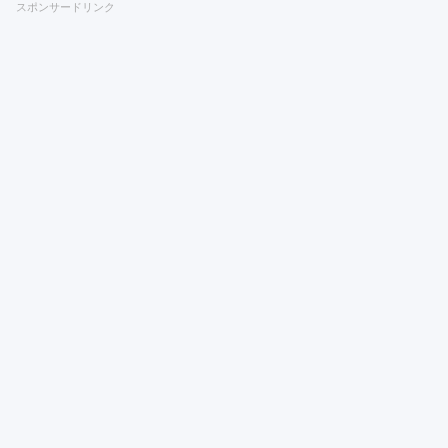
スポンサードリンク