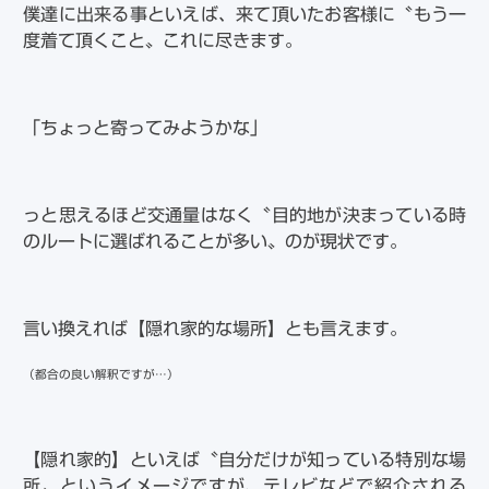
僕達に出来る事といえば、来て頂いたお客様に〝もう一
度着て頂くこと〟これに尽きます。
「ちょっと寄ってみようかな」
っと思えるほど交通量はなく〝目的地が決まっている時
のルートに選ばれることが多い〟のが現状です。
言い換えれば【隠れ家的な場所】とも言えます。
（都合の良い解釈ですが…）
【隠れ家的】といえば〝自分だけが知っている特別な場
所〟というイメージですが、テレビなどで紹介される