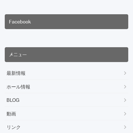
Facebook
メニュー
最新情報
ホール情報
BLOG
動画
リンク