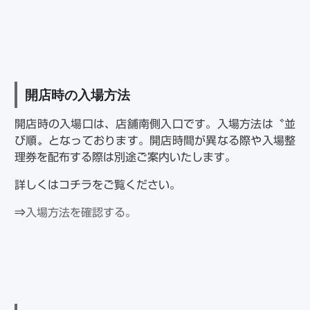
開店時の入場方法
開店時の入場口は、店舗南側入口です。入場方法は〝並
び順〟となっております。開店時間が異なる際や入場整
理券を配布する際は別途ご案内いたします。
詳しくはコチラをご覧ください。
⇒
入場方法を確認する。