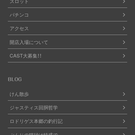
スロット
パチンコ
アクセス
開店入場について
CAST大募集！！
BLOG
けん散歩
ジャスティス回胴哲学
ロドリゲス本郷の釣行記
ぶんじの猫砂は特盛で