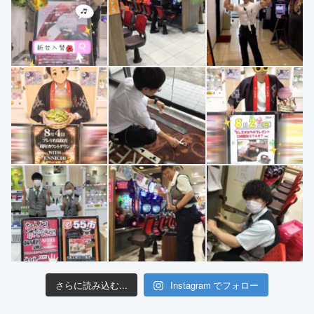
さらに読み込む...
Instagram でフォロー