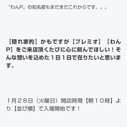
〝わんP〟の知名度もまだまだこれからです。。。
【隠れ家的】かもですが【プレミオ】【わん
P】をご来店頂くたびに心に刻んでほしい！そ
んな想いを込めた１日１日で在りたいと思いま
す。
１月２８日（火曜日）開店時間【朝１０時】よ
り【並び順】で入場開始です！