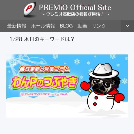
最新情報
ホール情報
BLOG
動画
リンク
1/28 本日のキーワードは？