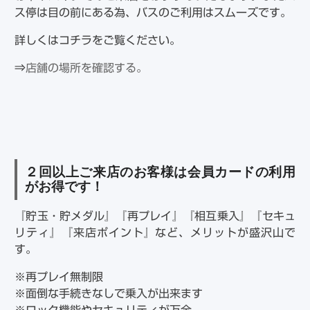
ス停は目の前にある為、バスのご利用はスムーズです。
詳しくはコチラをご覧ください。
⇒
店舗の場所を確認する。
２回以上ご来店のお客様は会員カードの利用
がお得です！
『貯玉・貯メダル』『再プレイ』『相互乗入』『セキュ
リティ』『来店ポイント』など、メリットが盛沢山で
す。
※再プレイ無制限
※面倒な手続きなしで乗入が出来ます