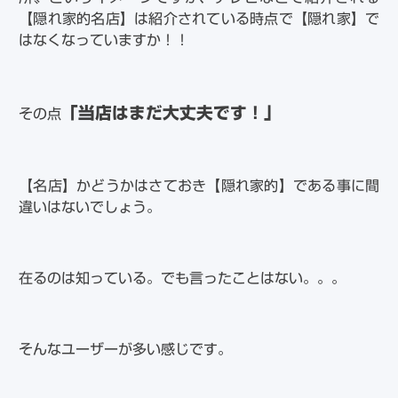
【隠れ家的名店】は紹介されている時点で【隠れ家】で
はなくなっていますか！！
「当店はまだ大丈夫です！」
その点
【名店】かどうかはさておき【隠れ家的】である事に間
違いはないでしょう。
在るのは知っている。でも言ったことはない。。。
そんなユーザーが多い感じです。