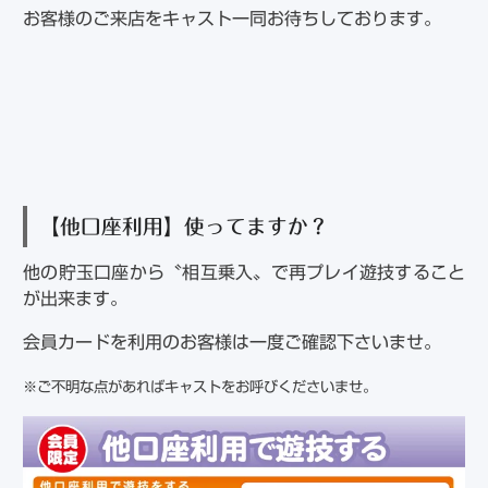
お客様のご来店をキャスト一同お待ちしております。
【他口座利用】使ってますか？
他の貯玉口座から〝相互乗入〟で再プレイ遊技すること
が出来ます。
会員カードを利用のお客様は一度ご確認下さいませ。
※ご不明な点があればキャストをお呼びくださいませ。