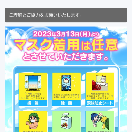
ご理解とご協力をお願いいたします。