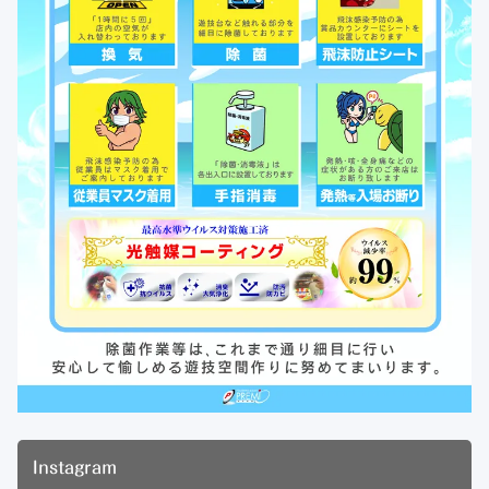
Instagram