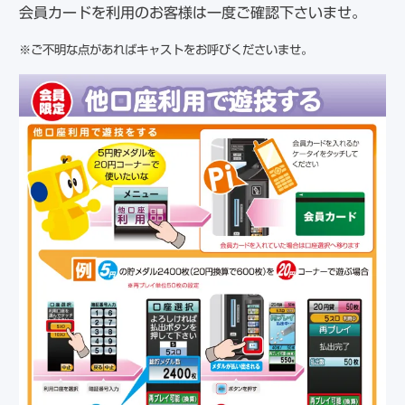
会員カードを利用のお客様は一度ご確認下さいませ。
※ご不明な点があればキャストをお呼びくださいませ。