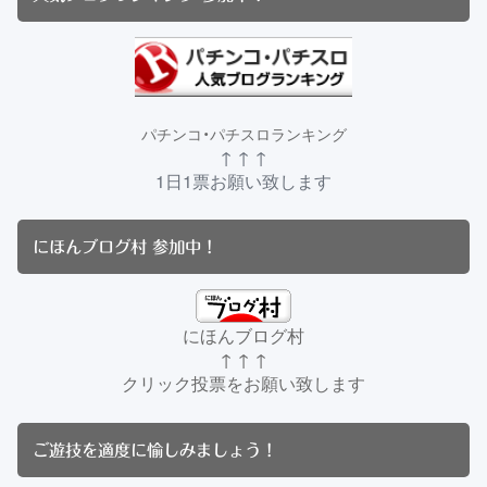
パチンコ・パチスロランキング
↑ ↑ ↑
1日1票お願い致します
にほんブログ村 参加中！
にほんブログ村
↑ ↑ ↑
クリック投票をお願い致します
ご遊技を適度に愉しみましょう！