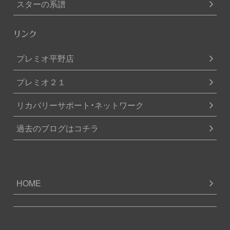
スターの系譜
リンク
プレミオ平野店
プレミオ２１
リカバリーサポート・ネットワーク
過去のブログはコチラ
HOME