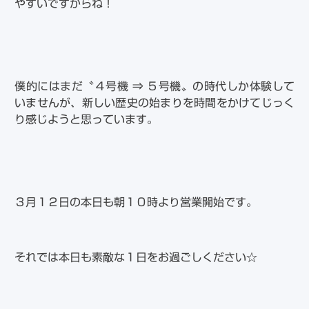
やすいですからね！
僕的にはまだ〝４号機 ⇒ ５号機〟の時代しか体験して
いませんが、新しい歴史の始まりを時間をかけてじっく
り感じようと思っています。
３月１２日の本日も朝１０時より営業開始です。
それでは本日も素敵な１日をお過ごしください☆