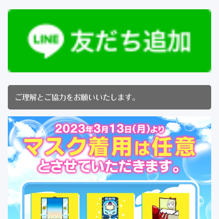
ご理解とご協力をお願いいたします。