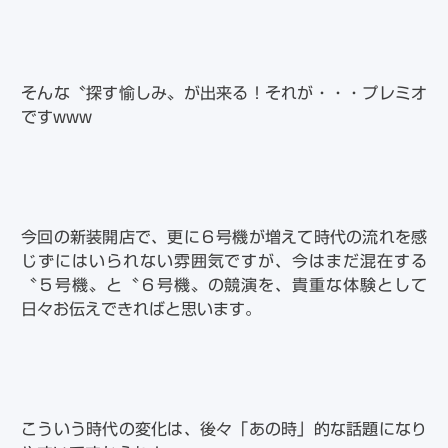
そんな〝探す愉しみ〟が出来る！それが・・・プレミオ
ですwww
今回の新装開店で、更に６号機が増えて時代の流れを感
じずにはいられない雰囲気ですが、今はまだ混在する
〝５号機〟と〝６号機〟の競演を、貴重な体験として
日々お伝えできればと思います。
こういう時代の変化は、後々「あの時」的な話題になり