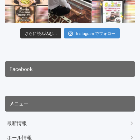
さらに読み込む...
Instagram でフォロー
Facebook
メニュー
最新情報
ホール情報