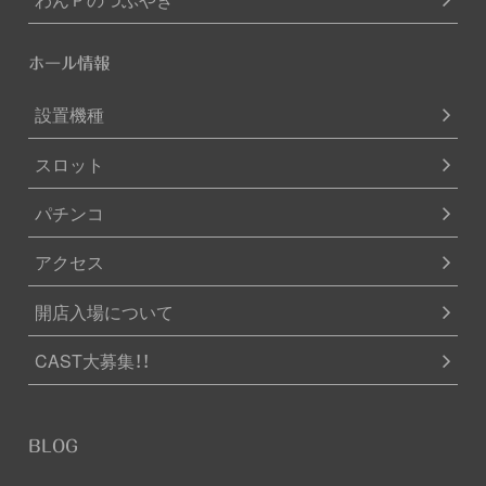
ホール情報
設置機種
スロット
パチンコ
アクセス
開店入場について
CAST大募集！！
BLOG