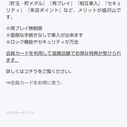
『貯玉・貯メダル』『再プレイ』『相互乗入』『セキュ
リティ』『来店ポイント』など、メリットが盛沢山で
す。
※再プレイ無制限
※面倒な手続きなしで乗入が出来ます
※ロック機能やセキュリティが万全
会員カードを利用して協賛店舗でお得な特典が受けられ
ます。
詳しくはコチラをご覧ください。
⇒
会員カードをお得に使う。
スポンサードリンク