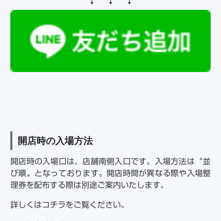
↓ ↓ ↓
開店時の入場方法
開店時の入場口は、店舗南側入口です。入場方法は〝並
び順〟となっております。開店時間が異なる際や入場整
理券を配布する際は別途ご案内いたします。
詳しくはコチラをご覧ください。