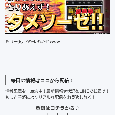
もう一度、ｲﾐｿｰﾚ ﾀﾒｿｰｾﾞwww
毎日の情報はココから配信！
情報配信を一点集中！最新情報や状況をLINEでお届け！
もっと手軽によりリアルな配信をお見逃しなく！
登録はコチラから
♪