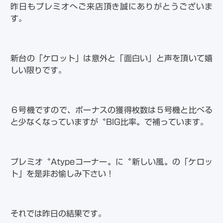
昨日もプレミオへご来店頂き誠にありがとうございま
す。
新台の「ケロット」は意外と「面白い」と声を頂いて嬉
しい限りです。
６号機ですので、ボーナスの獲得枚数は５号機と比べる
と少なくなっていますが〝BIG比率〟で補っています。
プレミオ〝Atypeコーナー〟に〝新しい風〟の「ケロッ
ト」を是非お愉しみ下さい！
それでは昨日の結果です。