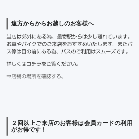
遠方からからお越しのお客様へ
当店は郊外にある為、最寄駅からは少し離れています。
お車やバイクでのご来店をおすすめいたします。またバ
ス停は目の前にある為、バスのご利用はスムーズです。
詳しくはコチラをご覧ください。
⇒
店舗の場所を確認する。
２回以上ご来店のお客様は会員カードの利用
がお得です！