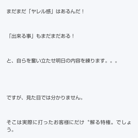
まだまだ「ヤレル感」はあるんだ！
「出来る事」もまだまだある！
と、自らを奮い立たせ明日の内容を練ります。。。
ですが、見た目では分かりません。
そこは実際に打ったお客様にだけ〝解る特権〟でしょ
う。