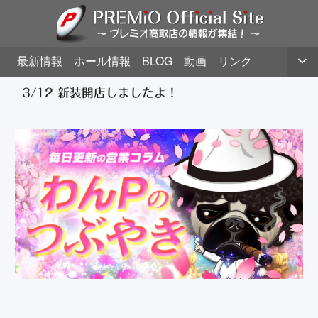
最新情報
ホール情報
BLOG
動画
リンク
3/12 新装開店しましたよ！