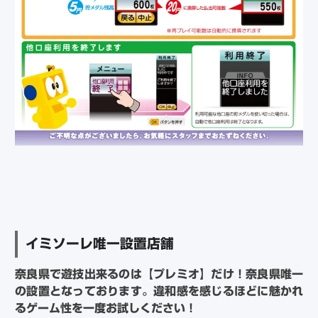
イミソーレ唯一設置店舗
奈良県で遊技出来るのは【プレミオ】だけ！奈良県唯一
の設置となっております。違和感を感じるほどに魅かれ
るゲーム性を一度お試しください！