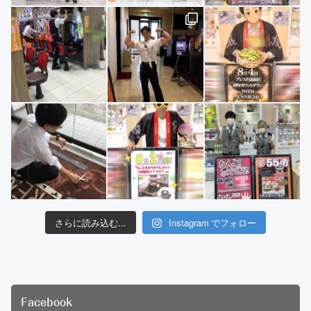
さらに読み込む...
Instagram でフォロー
Facebook