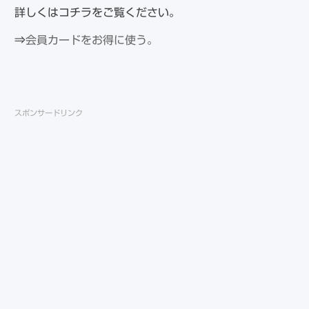
詳しくはコチラをご覧ください。
⇒
会員カードをお得に使う。
スポンサードリンク