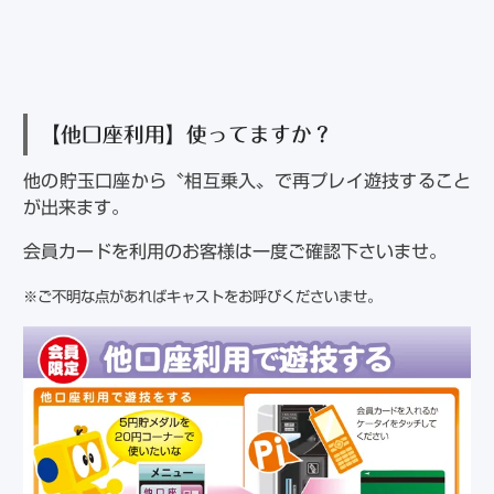
【他口座利用】使ってますか？
他の貯玉口座から〝相互乗入〟で再プレイ遊技すること
が出来ます。
会員カードを利用のお客様は一度ご確認下さいませ。
※ご不明な点があればキャストをお呼びくださいませ。