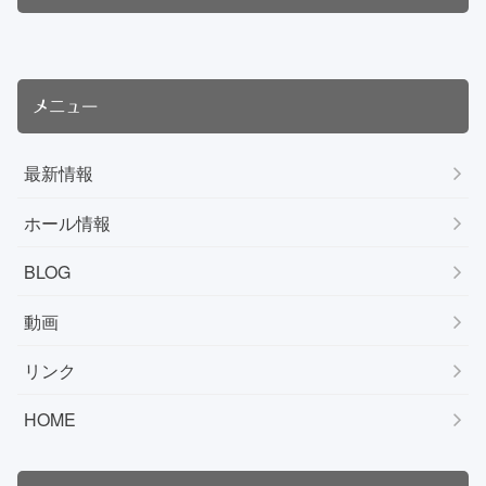
メニュー
最新情報
ホール情報
BLOG
動画
リンク
HOME