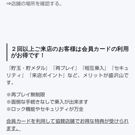
⇒
店舗の場所を確認する。
２回以上ご来店のお客様は会員カードの利用
がお得です！
『貯玉・貯メダル』『再プレイ』『相互乗入』『セキュ
リティ』『来店ポイント』など、メリットが盛沢山で
す。
※再プレイ無制限
※面倒な手続きなしで乗入が出来ます
※ロック機能やセキュリティが万全
会員カードを利用して協賛店舗でお得な特典が受けられ
ます。