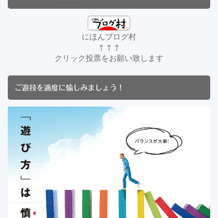
にほんブログ村
↑ ↑ ↑
クリック投票をお願い致します
ご遊技を適度に愉しみましょう！