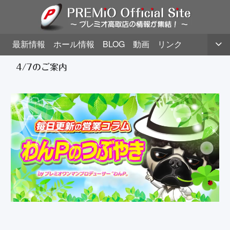
最新情報
ホール情報
BLOG
動画
リンク
4/7のご案内