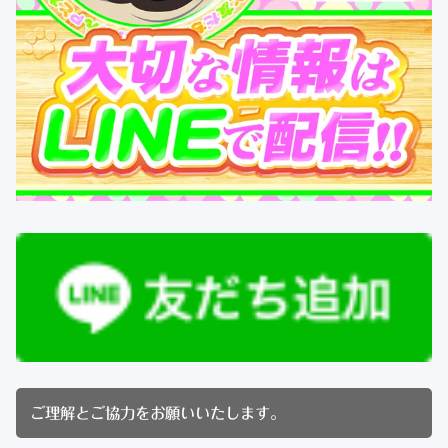
ご理解とご協力をお願いいたします。