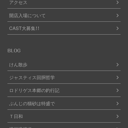
アクセス
開店入場について
CAST大募集！！
BLOG
けん散歩
ジャスティス回胴哲学
ロドリゲス本郷の釣行記
ぶんじの猫砂は特盛で
Ｔ日和