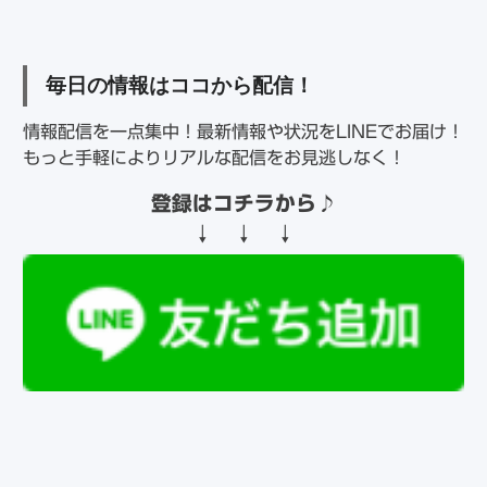
毎日の情報はココから配信！
情報配信を一点集中！最新情報や状況をLINEでお届け！
もっと手軽によりリアルな配信をお見逃しなく！
登録はコチラから
♪
↓ ↓ ↓