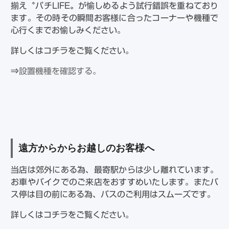
揃え〝パチLIFE〟が愉しめるよう試行錯誤を重ねており
ます。その時その瞬間お客様に合ったコーナーや機種で
心行くまでお愉しみください。
詳しくはコチラをご覧ください。
⇒
設置機種を確認する。
遠方からからお越しのお客様へ
当店は郊外にある為、最寄駅からは少し離れています。
お車やバイクでのご来店をおすすめいたします。またバ
ス停は目の前にある為、バスのご利用はスムーズです。
詳しくはコチラをご覧ください。