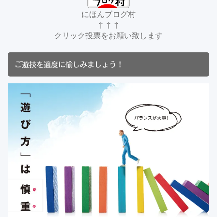
にほんブログ村
↑ ↑ ↑
クリック投票をお願い致します
ご遊技を適度に愉しみましょう！