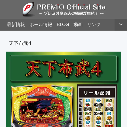
最新情報
ホール情報
BLOG
動画
リンク
天下布武4