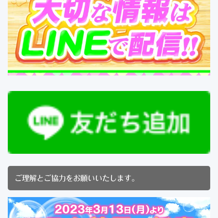
ご理解とご協力をお願いいたします。