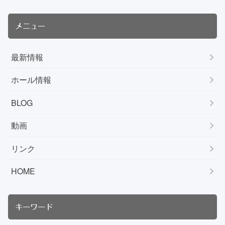
メニュー
最新情報
ホール情報
BLOG
動画
リンク
HOME
キーワード