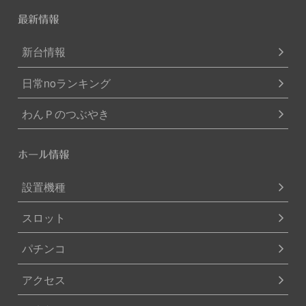
最新情報
新台情報
日常noランキング
わんＰのつぶやき
ホール情報
設置機種
スロット
パチンコ
アクセス