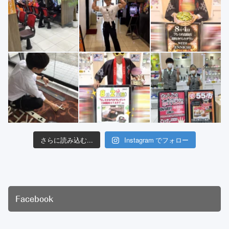
さらに読み込む...
Instagram でフォロー
Facebook