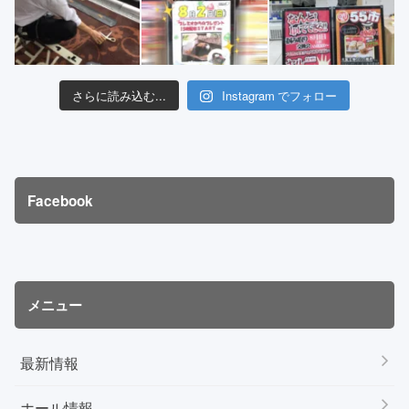
さらに読み込む...
Instagram でフォロー
Facebook
メニュー
最新情報
ホール情報