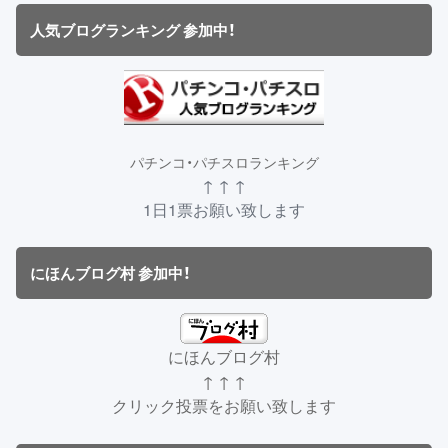
人気ブログランキング 参加中！
パチンコ・パチスロランキング
↑ ↑ ↑
1日1票お願い致します
にほんブログ村 参加中！
にほんブログ村
↑ ↑ ↑
クリック投票をお願い致します