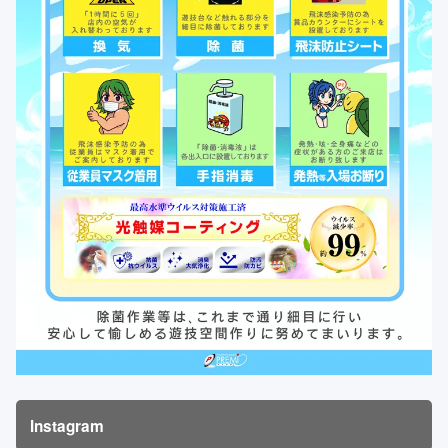
Instagram