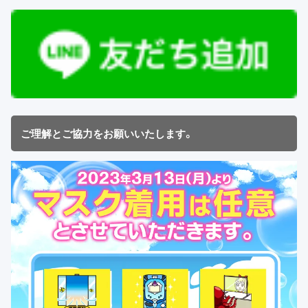
ご理解とご協力をお願いいたします。