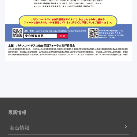
最新情報
新台情報