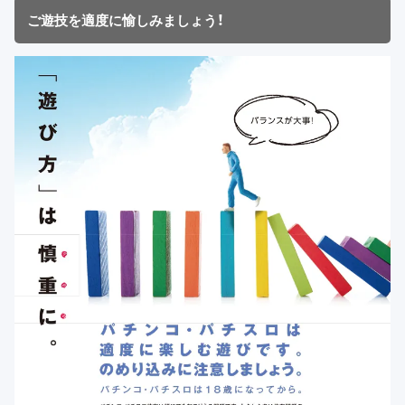
ご遊技を適度に愉しみましょう！