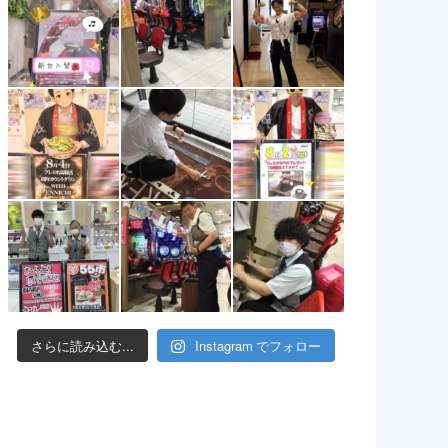
さらに読み込む...
Instagram でフォロー