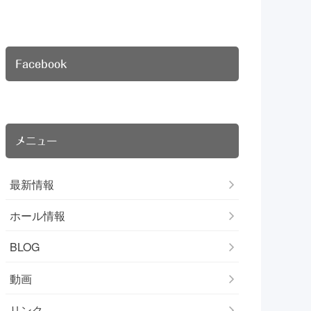
Facebook
メニュー
最新情報
ホール情報
BLOG
動画
リンク