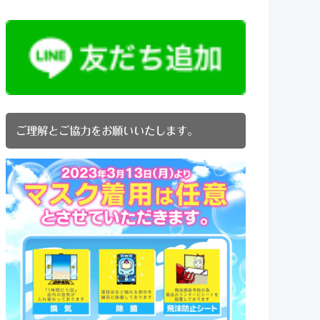
ご理解とご協力をお願いいたします。