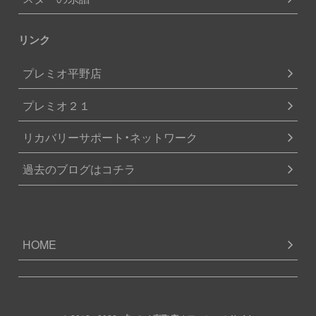
リンク
プレミオ平野店
プレミオ２１
リカバリーサポート・ネットワーク
過去のブログはコチラ
HOME