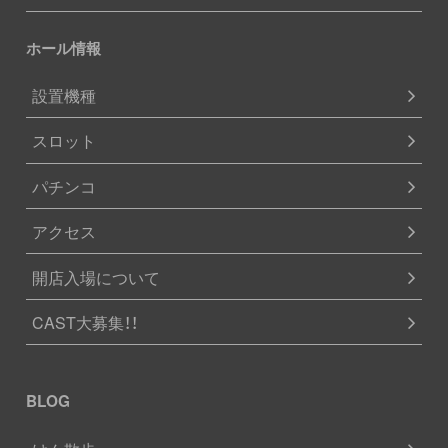
ホール情報
設置機種
スロット
パチンコ
アクセス
開店入場について
CAST大募集！！
BLOG