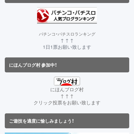
パチンコ・パチスロランキング
↑ ↑ ↑
1日1票お願い致します
にほんブログ村 参加中！
にほんブログ村
↑ ↑ ↑
クリック投票をお願い致します
ご遊技を適度に愉しみましょう！