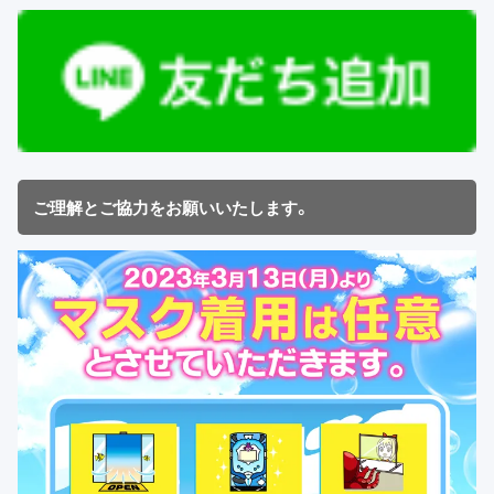
ご理解とご協力をお願いいたします。