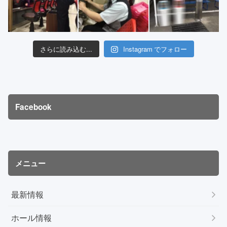
さらに読み込む...
Instagram でフォロー
Facebook
メニュー
最新情報
ホール情報