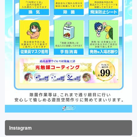
Instagram