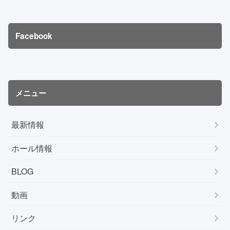
Facebook
メニュー
最新情報
ホール情報
BLOG
動画
リンク