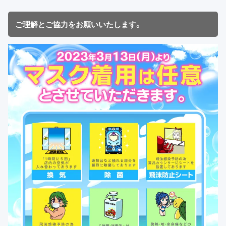
ご理解とご協力をお願いいたします。