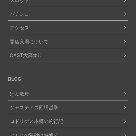
パチンコ
アクセス
開店入場について
CAST大募集！！
BLOG
けん散歩
ジャスティス回胴哲学
ロドリゲス本郷の釣行記
ぶんじの猫砂は特盛で