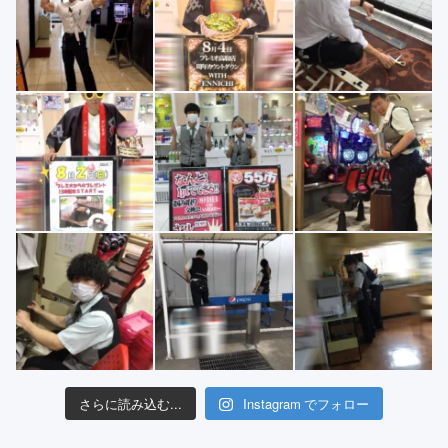
さらに読み込む...
Instagram でフォロー