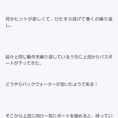
何かヒントが欲しくて、ひたすら投げて巻くの繰り返
し。
延々と同じ動作を繰り返しているうちに上流からバスボ
ートが下ってきた。
どうやらバックウォーターが空いたようである！
そこから上流に向け一気にボートを進めると、待ってい