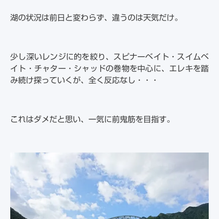
湖の状況は前日と変わらず、違うのは天気だけ。
少し深いレンジに的を絞り、スピナーベイト・スイムベ
イト・チャター・シャッドの巻物を中心に、エレキを踏
み続け探っていくが、全く反応なし・・・
これはダメだと思い、一気に前鬼筋を目指す。