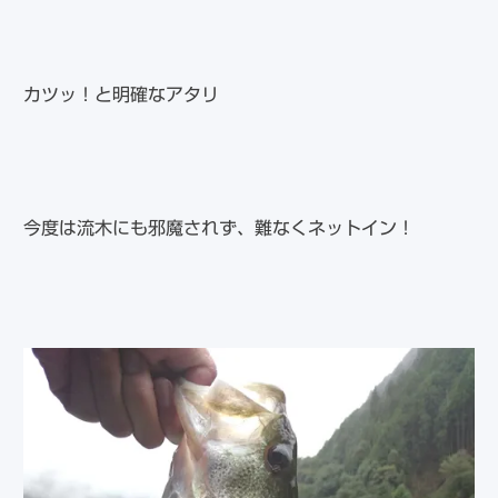
カツッ！と明確なアタリ
今度は流木にも邪魔されず、難なくネットイン！