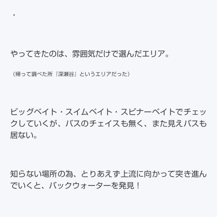
・
やってきたのは、雰囲気だけで選んだエリア。
（帰って調べた所『深瀬谷』というエリアだった）
ビッグベイト・スイムベイト・スピナーベイトでチェッ
クしていくが、バスのチェイスも無く、また見えバスも
居ない。
知らない場所の為、とりあえず上流に向かって突き進ん
でいくと、バックウォーターを発見！