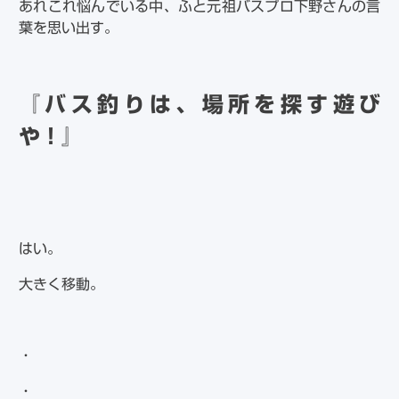
あれこれ悩んでいる中、ふと元祖バスプロ下野さんの言
葉を思い出す。
『バス釣りは、場所を探す遊び
や！』
はい。
大きく移動。
・
・