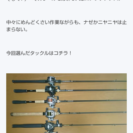
中々にめんどくさい作業ながらも、ナゼかニヤニヤは止
まらない。
今回選んだタックルはコチラ！