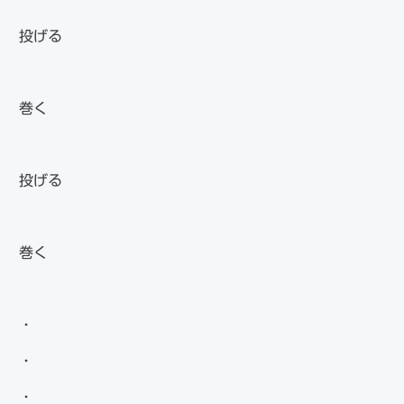
投げる
巻く
投げる
巻く
・
・
・