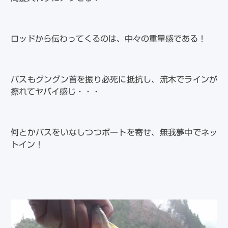
ロッドから伝わってくるのは、中々の重量感である！
バスもグングン首を振り必死に抵抗し、流木でラインが
擦れてヤバイ感じ・・・
何とかバスをいなしつつボートを寄せ、無我夢中でネッ
トイン！