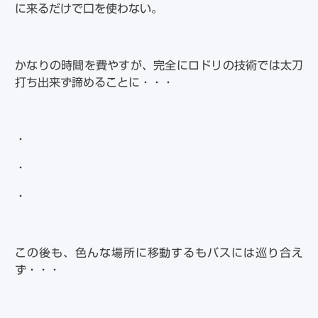
に来るだけで口を使わない。
かなりの時間を費やすが、完全にロドリの技術では太刀
打ち出来ず諦めることに・・・
・
・
・
この後も、色んな場所に移動するもバスには巡り合え
ず・・・