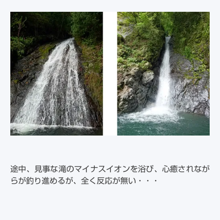
途中、見事な滝のマイナスイオンを浴び、心癒されなが
らが釣り進めるが、全く反応が無い・・・