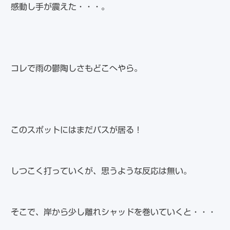
感動し手が震えた・・・。
コレで雨の鬱陶しさもどこへやら。
このスポットにはまだバスが居る！
しつこく打っていくが、思うような反応は無い。
そこで、岸から少し離れシャッドを巻いていくと・・・