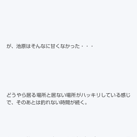
が、池原はそんなに甘くなかった・・・
どうやら居る場所と居ない場所がハッキリしている感じ
で、そのあとは釣れない時間が続く。