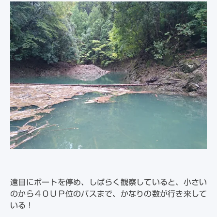
遠目にボートを停め、しばらく観察していると、小さい
のから４０ＵＰ位のバスまで、かなりの数が行き来して
いる！