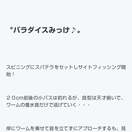
〝パラダイスみっけ♪〟
スピニングにスパテラをセットしサイトフィッシング開
始！
２０cm前後の小バスは釣れるが、良型は天才揃いで、
ワームの着水音だけで逃げていく・・・
岸にワームを乗せて音を立てずにアプローチするも、見