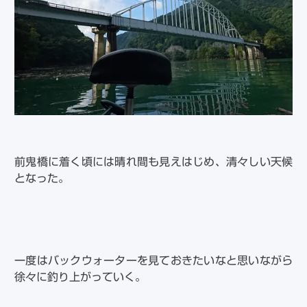
前鬼橋に着く頃には晴れ間も見えはじめ、清々しい天候
となった。
一度はバックウォーターを見ておきたいなと思いながら
徐々に釣り上がっていく。