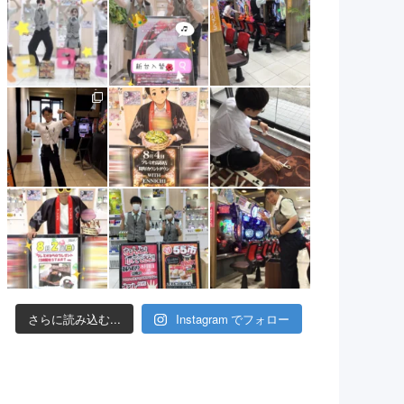
さらに読み込む...
Instagram でフォロー