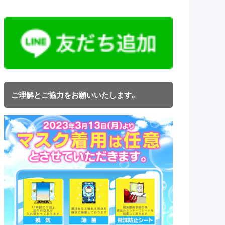
ご理解とご協力をお願いいたします。