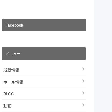
Facebook
メニュー
最新情報
ホール情報
BLOG
動画