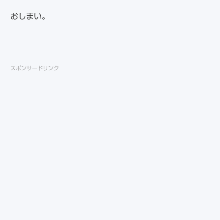
おしまい。
スポンサードリンク