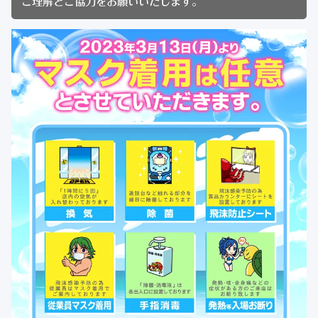
ご理解とご協力をお願いいたします。