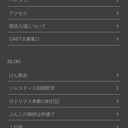
アクセス
開店入場について
CAST大募集！！
BLOG
けん散歩
ジャスティス回胴哲学
ロドリゲス本郷の釣行記
ぶんじの猫砂は特盛で
Ｔ日和