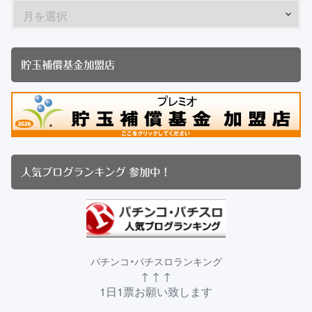
貯玉補償基金加盟店
人気ブログランキング 参加中！
パチンコ・パチスロランキング
↑ ↑ ↑
1日1票お願い致します