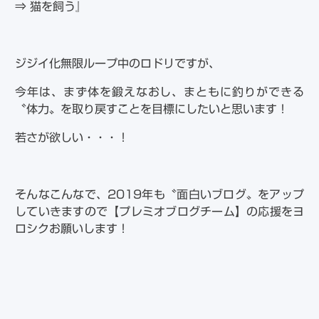
⇒ 猫を飼う』
ジジイ化無限ループ中のロドリですが、
今年は、まず体を鍛えなおし、まともに釣りができる
〝体力〟を取り戻すことを目標にしたいと思います！
若さが欲しい・・・！
そんなこんなで、2019年も〝面白いブログ〟をアップ
していきますので【プレミオブログチーム】の応援をヨ
ロシクお願いします！