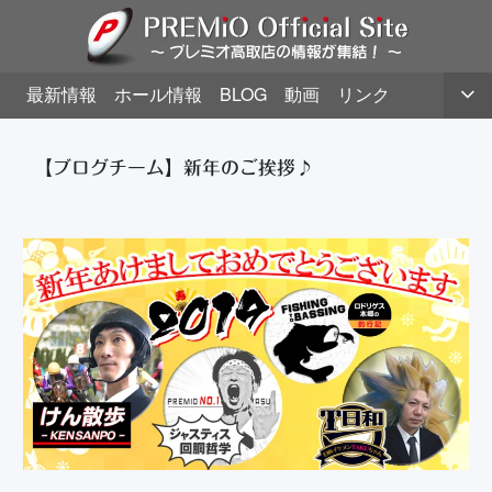
最新情報
ホール情報
BLOG
動画
リンク
【ブログチーム】新年のご挨拶♪