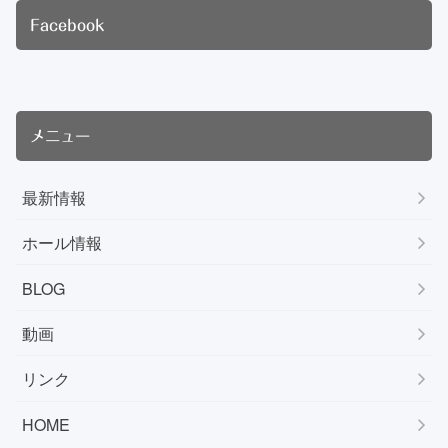
Facebook
メニュー
最新情報
ホール情報
BLOG
動画
リンク
HOME