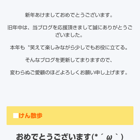
新年あけましておめでとうございます。
旧年中は、当ブログを応援頂きまして誠にありがとうご
ざいました。
本年も〝笑えて楽しみながら少しでもお役に立てる〟
そんなブログを更新してまりますので、
変わらぬご愛顧のほどよろしくお願い申し上げます。
■
けん散歩
おめでとうございます(*´ω｀)