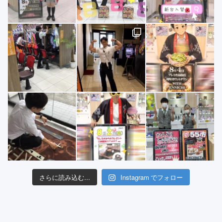
さらに読み込む...
Instagram でフォロー