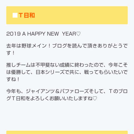
■
Ｔ日和
2019 A HAPPY NEW YEAR♡
去年は野球メイン！ブログを読んで頂きありがとうで
す！
推しチームは不甲斐ない成績に終わったので、今年こそ
は優勝して、日本シリーズで共に、戦ってもらいたいで
すね！
今年も、ジャイアンツ＆バファローズそして、Ｔのブロ
グＴ日和をよろしくお願いいたしますね♡