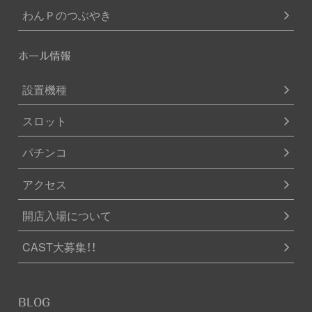
わんＰのつぶやき
ホール情報
設置機種
スロット
パチンコ
アクセス
開店入場について
CAST大募集！！
BLOG