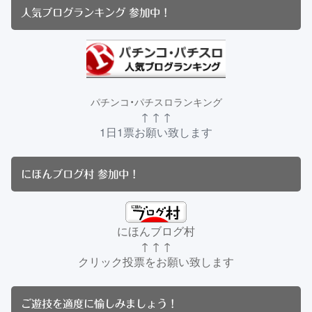
人気ブログランキング 参加中！
パチンコ・パチスロランキング
↑ ↑ ↑
1日1票お願い致します
にほんブログ村 参加中！
にほんブログ村
↑ ↑ ↑
クリック投票をお願い致します
ご遊技を適度に愉しみましょう！