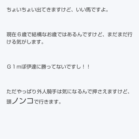
ちょいちょい出てきますけど、いい馬ですよ。
現在６歳で結構なお歳ではあるんですけど、まだまだ行
ける気がします。
Ｇ１ｍぽ伊達に勝ってないですし！！
ただやっぱり外人騎手は気になるんで押さえますけど、
ノンコ
頭
で行きます。