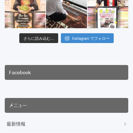
さらに読み込む...
Instagram でフォロー
Facebook
メニュー
最新情報