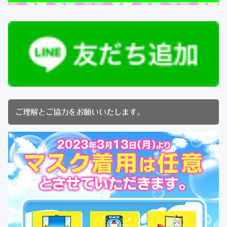
ご理解とご協力をお願いいたします。