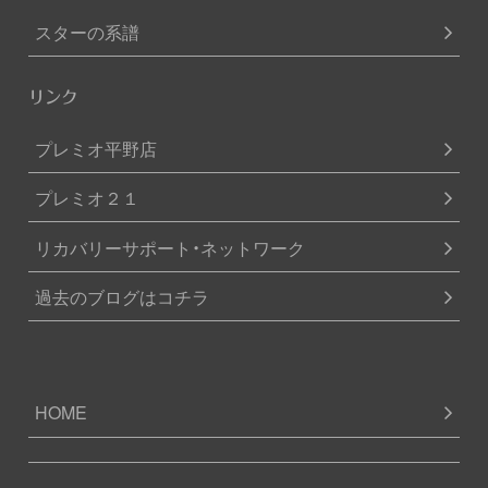
スターの系譜
リンク
プレミオ平野店
プレミオ２１
リカバリーサポート・ネットワーク
過去のブログはコチラ
HOME