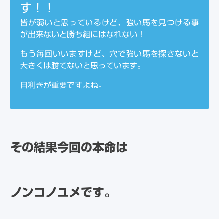
す！！
皆が弱いと思っているけど、強い馬を見つける事
が出来ないと勝ち組にはなれない！
もう毎回いいますけど、穴で強い馬を探さないと
大きくは勝てないと思っています。
目利きが重要ですよね。
その結果今回の本命は
ノンコノユメです。