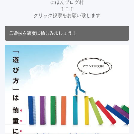
にほんブログ村
↑ ↑ ↑
クリック投票をお願い致します
ご遊技を適度に愉しみましょう！