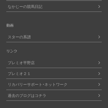
なかじーの競馬日記
動画
スターの系譜
リンク
プレミオ平野店
プレミオ２１
リカバリーサポート・ネットワーク
過去のブログはコチラ