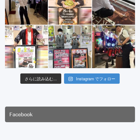
さらに読み込む...
Instagram でフォロー
Facebook