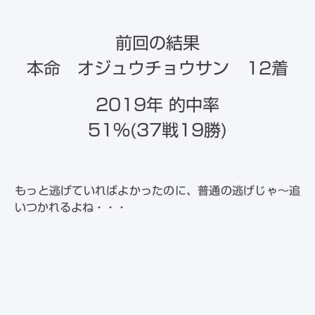
前回の結果
本命 オジュウチョウサン 12着
2019年 的中率
51％(37戦19勝)
もっと逃げていればよかったのに、普通の逃げじゃ～追
いつかれるよね・・・