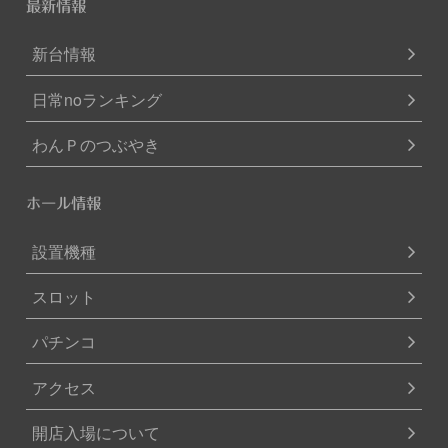
最新情報
新台情報
日常noランキング
わんＰのつぶやき
ホール情報
設置機種
スロット
パチンコ
アクセス
開店入場について