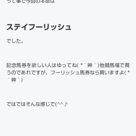
って事で今回の本命は
ステイフーリッシュ
でした。
記念馬券を欲しい人はゆってね( *´艸｀)他競馬場で買
うのであれですが、フーリッシュ馬券なら買いますよ( *
´艸｀)
ではではそんな感じで(^^♪