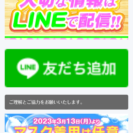
ご理解とご協力をお願いいたします。