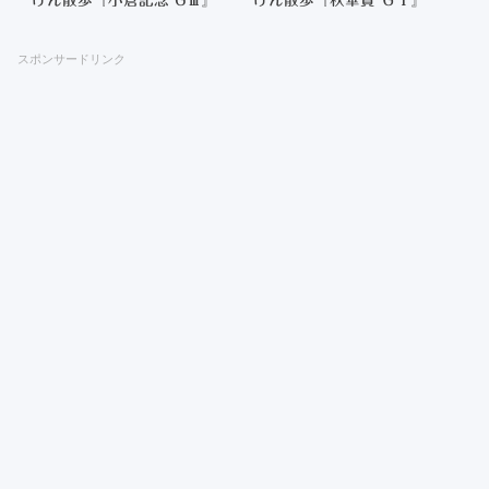
スポンサードリンク