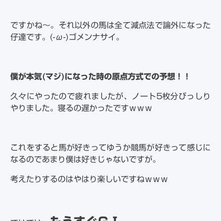
ですかね～。それ以外の馬は全て減点法で論外になった
仔達です。(-ω-)ゴメンナサイ。
僕が本気(マジ)になった時の原点方式での予想！！
久々にやったので疲れましたが、ノート5枚分びっしり
やりました。寝るの遅かったですｗｗｗ
これをすると馬が好きってゆうか競馬が好きって感じに
なるのであまり僕は好きじゃないですが。
考えたりするのはやはり楽しいですねｗｗｗ