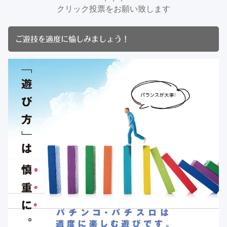
クリック投票をお願い致します
ご遊技を適度に愉しみましょう！