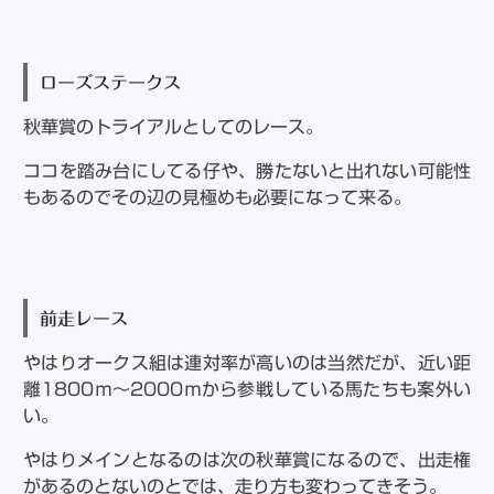
ローズステークス
秋華賞のトライアルとしてのレース。
ココを踏み台にしてる仔や、勝たないと出れない可能性
もあるのでその辺の見極めも必要になって来る。
前走レース
やはりオークス組は連対率が高いのは当然だが、近い距
離1800ｍ～2000ｍから参戦している馬たちも案外い
い。
やはりメインとなるのは次の秋華賞になるので、出走権
があるのとないのとでは、走り方も変わってきそう。