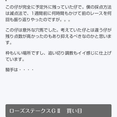
この仔が完全に予定外に残っていた仔で。僕の採点方法
は減点法で、1週間前に何時間もかけて前のレースを何
回も振り返りやったのですが。。。
この仔は意外な穴馬でした。考えていた仔とは違う仔が
残り点数が高かったのもあり抑えるべきなのかと思いま
す。
枠もいい場所ですし、追い切り調教もイイ感じに仕上げ
ています。
騎手は・・・・
ローズステークスＧⅡ 買い目