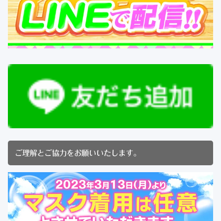
ご理解とご協力をお願いいたします。