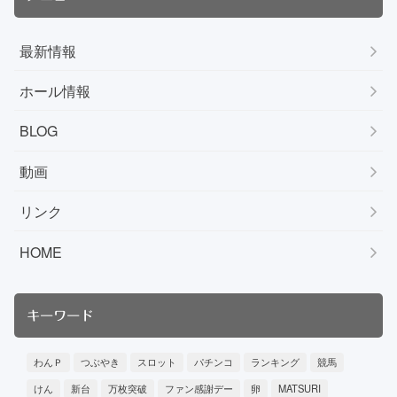
最新情報
ホール情報
BLOG
動画
リンク
HOME
キーワード
わんＰ
つぶやき
スロット
パチンコ
ランキング
競馬
けん
新台
万枚突破
ファン感謝デー
卵
MATSURI