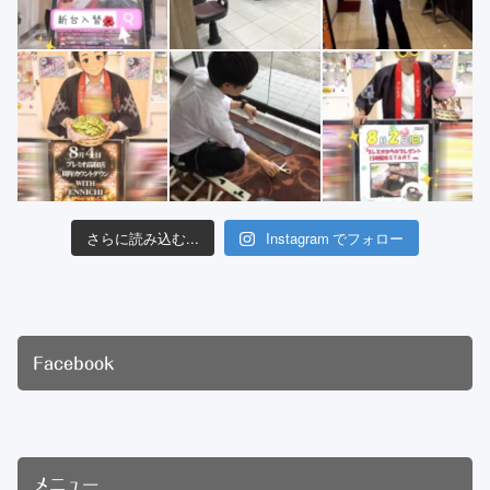
さらに読み込む...
Instagram でフォロー
Facebook
メニュー