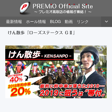
最新情報
ホール情報
BLOG
動画
リンク
けん散歩『ローズステークス ＧⅡ』